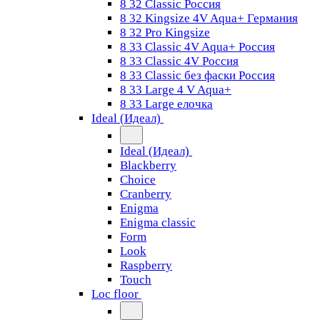
8 32 Classic Россия
8 32 Kingsize 4V Aqua+ Германия
8 32 Pro Kingsize
8 33 Classic 4V Aqua+ Россия
8 33 Classic 4V Россия
8 33 Classic без фаски Россия
8 33 Large 4 V Aqua+
8 33 Large елочка
Ideal (Идеал)
Ideal (Идеал)
Blackberry
Choice
Cranberry
Enigma
Enigma classic
Form
Look
Raspberry
Touch
Loc floor