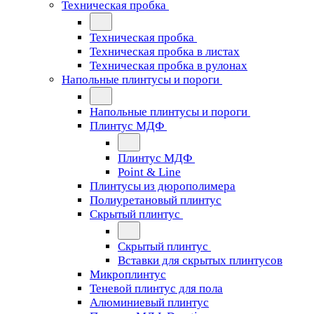
Техническая пробка
Техническая пробка
Техническая пробка в листах
Техническая пробка в рулонах
Напольные плинтусы и пороги
Напольные плинтусы и пороги
Плинтус МДФ
Плинтус МДФ
Point & Line
Плинтусы из дюрополимера
Полиуретановый плинтус
Скрытый плинтус
Скрытый плинтус
Вставки для скрытых плинтусов
Микроплинтус
Теневой плинтус для пола
Алюминиевый плинтус