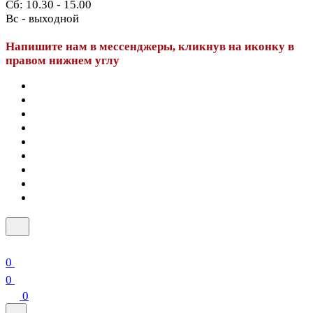
Сб: 10.30 - 15.00
Вс - выходной
Напишите нам в мессенджеры, кликнув на иконку в
правом нижнем углу
0
0
0