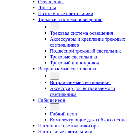
Освещение
Люстры
Потолочные светильники
Трековая система освещения
Трековая система освещения
Аксессуары и крепление трековых
светильников
Подвесной трековый светильник
Трековые светильники
Трековый шинопровод
Встраиваемые светильники
Встраиваемые светильники
Аксессуар для встраиваемого
светильника
Гибкий неон
Гибкий неон
Комплектующие для гибкого неона
Настенные светильники бра
Настольные светильники