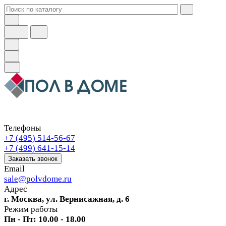
Телефоны
+7 (495) 514-56-67
+7 (499) 641-15-14
Заказать звонок
Email
sale@polvdome.ru
Адрес
г. Москва, ул. Вернисажная, д. 6
Режим работы
Пн - Пт: 10.00 - 18.00