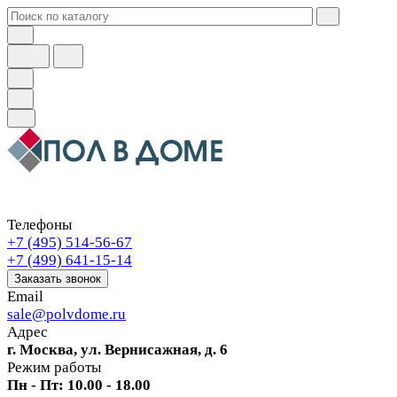
Телефоны
+7 (495) 514-56-67
+7 (499) 641-15-14
Заказать звонок
Email
sale@polvdome.ru
Адрес
г. Москва, ул. Вернисажная, д. 6
Режим работы
Пн - Пт: 10.00 - 18.00