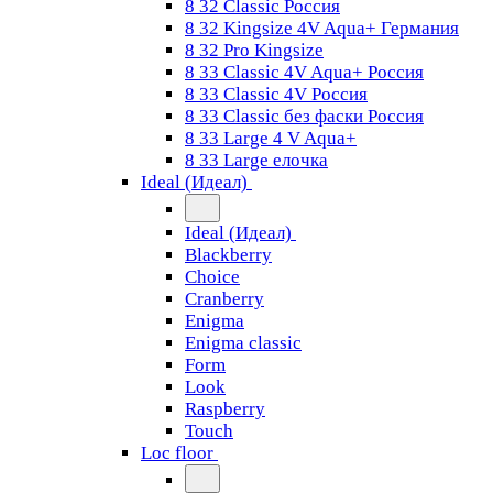
8 32 Classic Россия
8 32 Kingsize 4V Aqua+ Германия
8 32 Pro Kingsize
8 33 Classic 4V Aqua+ Россия
8 33 Classic 4V Россия
8 33 Classic без фаски Россия
8 33 Large 4 V Aqua+
8 33 Large елочка
Ideal (Идеал)
Ideal (Идеал)
Blackberry
Choice
Cranberry
Enigma
Enigma classic
Form
Look
Raspberry
Touch
Loc floor