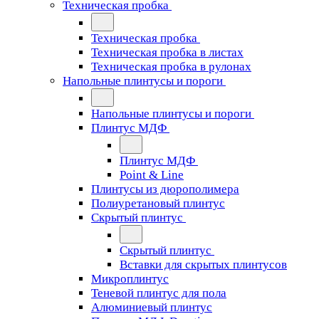
Техническая пробка
Техническая пробка
Техническая пробка в листах
Техническая пробка в рулонах
Напольные плинтусы и пороги
Напольные плинтусы и пороги
Плинтус МДФ
Плинтус МДФ
Point & Line
Плинтусы из дюрополимера
Полиуретановый плинтус
Скрытый плинтус
Скрытый плинтус
Вставки для скрытых плинтусов
Микроплинтус
Теневой плинтус для пола
Алюминиевый плинтус