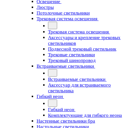
Освещение
Люстры
Потолочные светильники
Трековая система освещения
Трековая система освещения
Аксессуары и крепление трековых
светильников
Подвесной трековый светильник
Трековые светильники
Трековый шинопровод
Встраиваемые светильники
Встраиваемые светильники
Аксессуар для встраиваемого
светильника
Гибкий неон
Гибкий неон
Комплектующие для гибкого неона
Настенные светильники бра
Настольные светильники