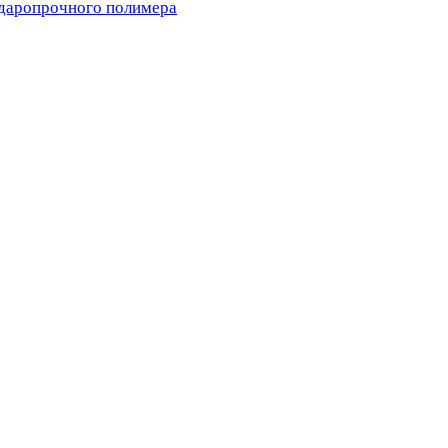
ударопрочного полимера