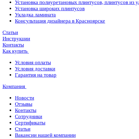
Установка полиуретановых плинтусов, плинтусов из 
Установка широких плинтусов
Укладка ламината
Консультация дизайнера в Красноярске
Статьи
Инструкции
Контакты
Как купить
Условия оплаты
Условия доставки
Гарантия на товар
Компания
Новости
Отзывы
Контакты
Сотрудники
Сертификаты
Статьи
Вакансии нашей компании