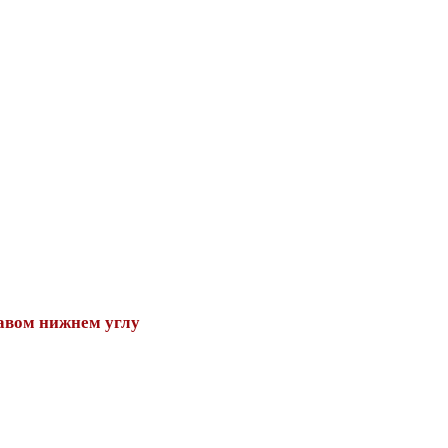
авом нижнем углу