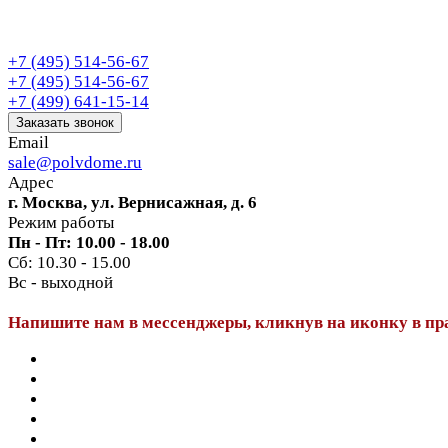
+7 (495) 514-56-67
+7 (495) 514-56-67
+7 (499) 641-15-14
Заказать звонок
Email
sale@polvdome.ru
Адрес
г. Москва, ул. Вернисажная, д. 6
Режим работы
Пн - Пт: 10.00 - 18.00
Сб: 10.30 - 15.00
Вс - выходной
Напишите нам в мессенджеры, кликнув на иконку в пр