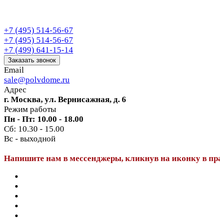
+7 (495) 514-56-67
+7 (495) 514-56-67
+7 (499) 641-15-14
Заказать звонок
Email
sale@polvdome.ru
Адрес
г. Москва, ул. Вернисажная, д. 6
Режим работы
Пн - Пт: 10.00 - 18.00
Сб: 10.30 - 15.00
Вс - выходной
Напишите нам в мессенджеры, кликнув на иконку в пр