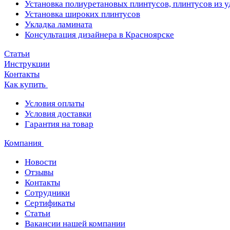
Установка полиуретановых плинтусов, плинтусов из 
Установка широких плинтусов
Укладка ламината
Консультация дизайнера в Красноярске
Статьи
Инструкции
Контакты
Как купить
Условия оплаты
Условия доставки
Гарантия на товар
Компания
Новости
Отзывы
Контакты
Сотрудники
Сертификаты
Статьи
Вакансии нашей компании