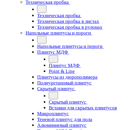
Техническая пробка
Техническая пробка
Техническая пробка в листах
Техническая пробка в рулонах
Напольные плинтусы и пороги
Напольные плинтусы и пороги
Плинтус МДФ
Плинтус МДФ
Point & Line
Плинтусы из дюрополимера
Полиуретановый плинтус
Скрытый плинтус
Скрытый плинтус
Вставки для скрытых плинтусов
Микроплинтус
Теневой плинтус для пола
Алюминиевый плинтус