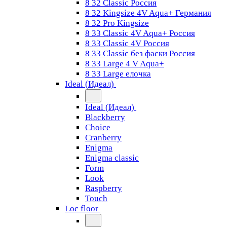
8 32 Classic Россия
8 32 Kingsize 4V Aqua+ Германия
8 32 Pro Kingsize
8 33 Classic 4V Aqua+ Россия
8 33 Classic 4V Россия
8 33 Classic без фаски Россия
8 33 Large 4 V Aqua+
8 33 Large елочка
Ideal (Идеал)
Ideal (Идеал)
Blackberry
Choice
Cranberry
Enigma
Enigma classic
Form
Look
Raspberry
Touch
Loc floor