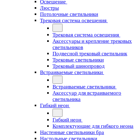
Освещение
Люстры
Потолочные светильники
Трековая система освещения
Трековая система освещения
Аксессуары и крепление трековых
светильников
Подвесной трековый светильник
Трековые светильники
Трековый шинопровод
Встраиваемые светильники
Встраиваемые светильники
Аксессуар для встраиваемого
светильника
Гибкий неон
Гибкий неон
Комплектующие для гибкого неона
Настенные светильники бра
Настольные светильники