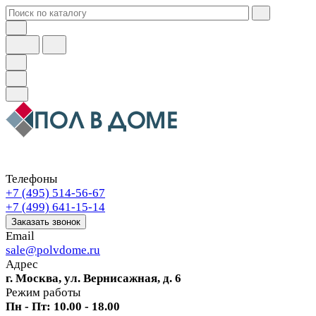
Телефоны
+7 (495) 514-56-67
+7 (499) 641-15-14
Заказать звонок
Email
sale@polvdome.ru
Адрес
г. Москва, ул. Вернисажная, д. 6
Режим работы
Пн - Пт: 10.00 - 18.00