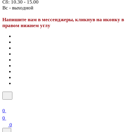
Сб: 10.30 - 15.00
Вс - выходной
Напишите нам в мессенджеры, кликнув на иконку в
правом нижнем углу
0
0
0