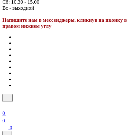
Сб: 10.30 - 15.00
Вс - выходной
Напишите нам в мессенджеры, кликнув на иконку в
правом нижнем углу
0
0
0