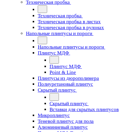
Техническая пробка
Техническая пробка
Техническая пробка в листах
Техническая пробка в рулонах
Напольные плинтусы и пороги
Напольные плинтусы и пороги
Плинтус МДФ
Плинтус МДФ
Point & Line
Плинтусы из дюрополимера
Полиуретановый плинтус
Скрытый плинтус
Скрытый плинтус
Вставки для скрытых плинтусов
Микроплинтус
Теневой плинтус для пола
Алюминиевый плинтус