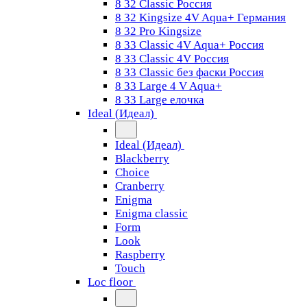
8 32 Classic Россия
8 32 Kingsize 4V Aqua+ Германия
8 32 Pro Kingsize
8 33 Classic 4V Aqua+ Россия
8 33 Classic 4V Россия
8 33 Classic без фаски Россия
8 33 Large 4 V Aqua+
8 33 Large елочка
Ideal (Идеал)
Ideal (Идеал)
Blackberry
Choice
Cranberry
Enigma
Enigma classic
Form
Look
Raspberry
Touch
Loc floor