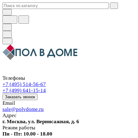
Телефоны
+7 (495) 514-56-67
+7 (499) 641-15-14
Заказать звонок
Email
sale@polvdome.ru
Адрес
г. Москва, ул. Вернисажная, д. 6
Режим работы
Пн - Пт: 10.00 - 18.00