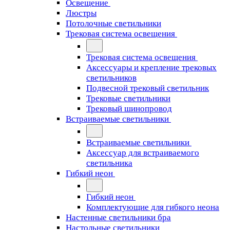
Освещение
Люстры
Потолочные светильники
Трековая система освещения
Трековая система освещения
Аксессуары и крепление трековых
светильников
Подвесной трековый светильник
Трековые светильники
Трековый шинопровод
Встраиваемые светильники
Встраиваемые светильники
Аксессуар для встраиваемого
светильника
Гибкий неон
Гибкий неон
Комплектующие для гибкого неона
Настенные светильники бра
Настольные светильники