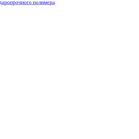
ударопрочного полимера