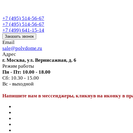
+7 (495) 514-56-67
+7 (495) 514-56-67
+7 (499) 641-15-14
Заказать звонок
Email
sale@polvdome.ru
Адрес
г. Москва, ул. Вернисажная, д. 6
Режим работы
Пн - Пт: 10.00 - 18.00
Сб: 10.30 - 15.00
Вс - выходной
Напишите нам в мессенджеры, кликнув на иконку в пр