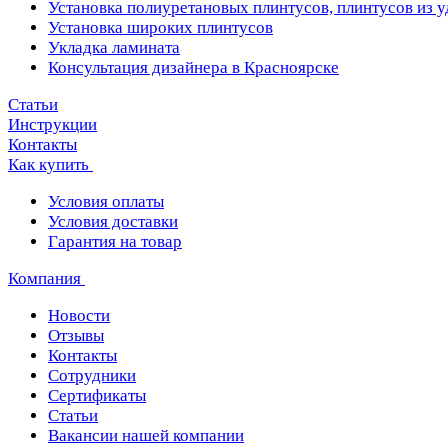
Установка полиуретановых плинтусов, плинтусов из 
Установка широких плинтусов
Укладка ламината
Консультация дизайнера в Красноярске
Статьи
Инструкции
Контакты
Как купить
Условия оплаты
Условия доставки
Гарантия на товар
Компания
Новости
Отзывы
Контакты
Сотрудники
Сертификаты
Статьи
Вакансии нашей компании