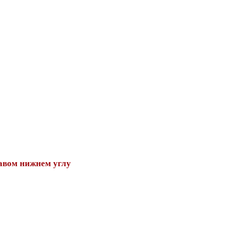
авом нижнем углу