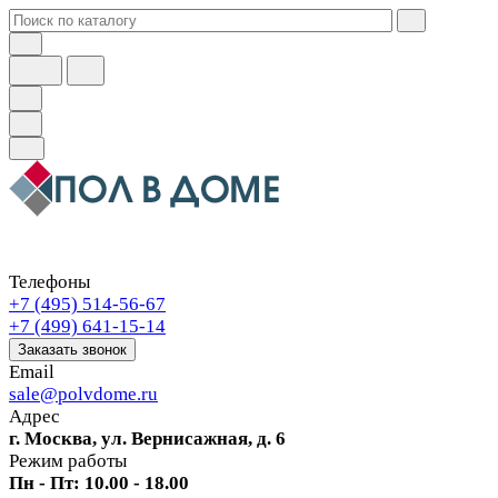
Телефоны
+7 (495) 514-56-67
+7 (499) 641-15-14
Заказать звонок
Email
sale@polvdome.ru
Адрес
г. Москва, ул. Вернисажная, д. 6
Режим работы
Пн - Пт: 10.00 - 18.00