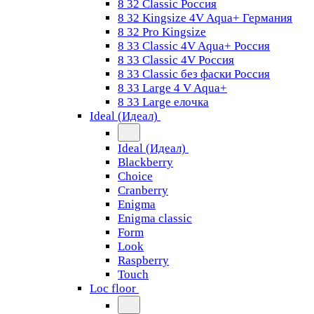
8 32 Classic Россия
8 32 Kingsize 4V Aqua+ Германия
8 32 Pro Kingsize
8 33 Classic 4V Aqua+ Россия
8 33 Classic 4V Россия
8 33 Classic без фаски Россия
8 33 Large 4 V Aqua+
8 33 Large елочка
Ideal (Идеал)
Ideal (Идеал)
Blackberry
Choice
Cranberry
Enigma
Enigma classic
Form
Look
Raspberry
Touch
Loc floor