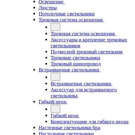
Освещение
Люстры
Потолочные светильники
Трековая система освещения
Трековая система освещения
Аксессуары и крепление трековых
светильников
Подвесной трековый светильник
Трековые светильники
Трековый шинопровод
Встраиваемые светильники
Встраиваемые светильники
Аксессуар для встраиваемого
светильника
Гибкий неон
Гибкий неон
Комплектующие для гибкого неона
Настенные светильники бра
Настольные светильники