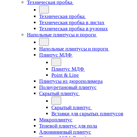
Техническая пробка
Техническая пробка
Техническая пробка в листах
Техническая пробка в рулонах
Напольные плинтусы и пороги
Напольные плинтусы и пороги
Плинтус МДФ
Плинтус МДФ
Point & Line
Плинтусы из дюрополимера
Полиуретановый плинтус
Скрытый плинтус
Скрытый плинтус
Вставки для скрытых плинтусов
Микроплинтус
Теневой плинтус для пола
Алюминиевый плинтус