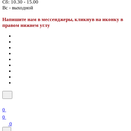
Сб: 10.30 - 15.00
Вс - выходной
Напишите нам в мессенджеры, кликнув на иконку в
правом нижнем углу
0
0
0