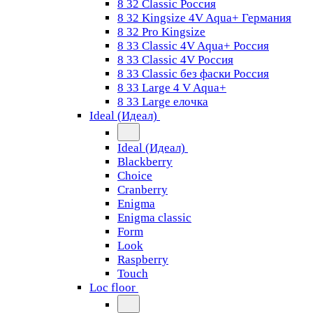
8 32 Classic Россия
8 32 Kingsize 4V Aqua+ Германия
8 32 Pro Kingsize
8 33 Classic 4V Aqua+ Россия
8 33 Classic 4V Россия
8 33 Classic без фаски Россия
8 33 Large 4 V Aqua+
8 33 Large елочка
Ideal (Идеал)
Ideal (Идеал)
Blackberry
Choice
Cranberry
Enigma
Enigma classic
Form
Look
Raspberry
Touch
Loc floor