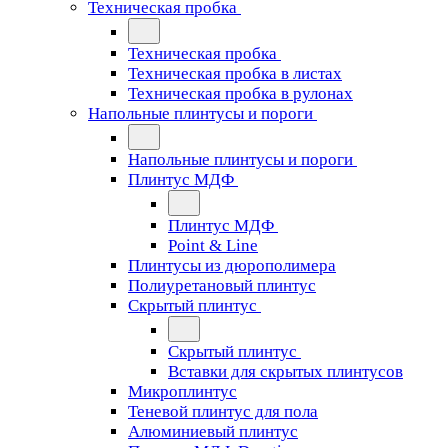
Техническая пробка
Техническая пробка
Техническая пробка в листах
Техническая пробка в рулонах
Напольные плинтусы и пороги
Напольные плинтусы и пороги
Плинтус МДФ
Плинтус МДФ
Point & Line
Плинтусы из дюрополимера
Полиуретановый плинтус
Скрытый плинтус
Скрытый плинтус
Вставки для скрытых плинтусов
Микроплинтус
Теневой плинтус для пола
Алюминиевый плинтус