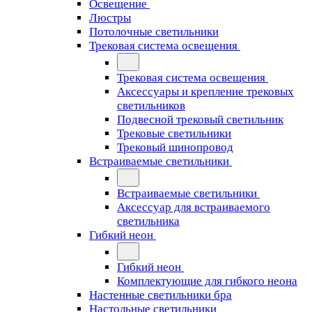
Освещение
Люстры
Потолочные светильники
Трековая система освещения
Трековая система освещения
Аксессуары и крепление трековых
светильников
Подвесной трековый светильник
Трековые светильники
Трековый шинопровод
Встраиваемые светильники
Встраиваемые светильники
Аксессуар для встраиваемого
светильника
Гибкий неон
Гибкий неон
Комплектующие для гибкого неона
Настенные светильники бра
Настольные светильники