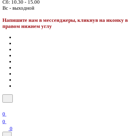
Сб: 10.30 - 15.00
Вс - выходной
Напишите нам в мессенджеры, кликнув на иконку в
правом нижнем углу
0
0
0