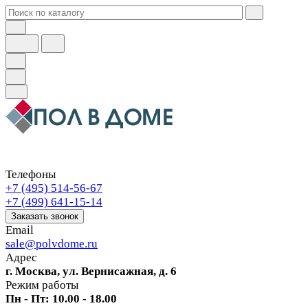
Телефоны
+7 (495) 514-56-67
+7 (499) 641-15-14
Заказать звонок
Email
sale@polvdome.ru
Адрес
г. Москва, ул. Вернисажная, д. 6
Режим работы
Пн - Пт: 10.00 - 18.00