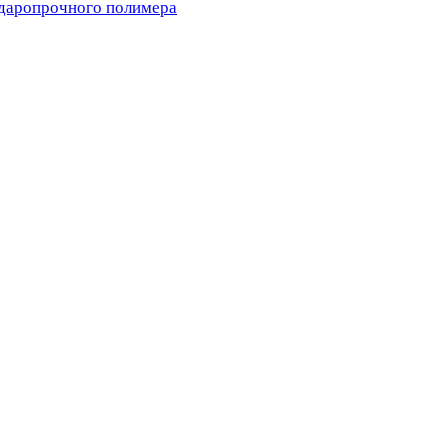
ударопрочного полимера