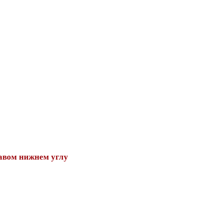
авом нижнем углу