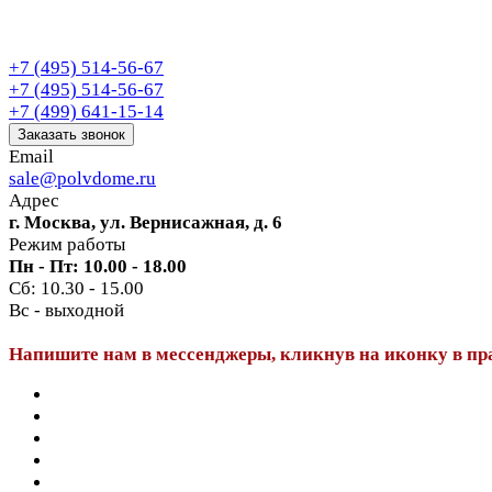
+7 (495) 514-56-67
+7 (495) 514-56-67
+7 (499) 641-15-14
Заказать звонок
Email
sale@polvdome.ru
Адрес
г. Москва, ул. Вернисажная, д. 6
Режим работы
Пн - Пт: 10.00 - 18.00
Сб: 10.30 - 15.00
Вс - выходной
Напишите нам в мессенджеры, кликнув на иконку в пр