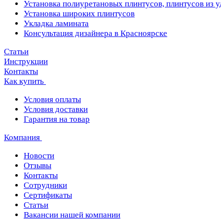
Установка полиуретановых плинтусов, плинтусов из 
Установка широких плинтусов
Укладка ламината
Консультация дизайнера в Красноярске
Статьи
Инструкции
Контакты
Как купить
Условия оплаты
Условия доставки
Гарантия на товар
Компания
Новости
Отзывы
Контакты
Сотрудники
Сертификаты
Статьи
Вакансии нашей компании