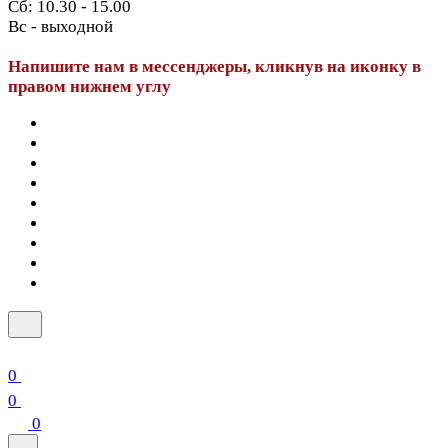
Сб: 10.30 - 15.00
Вс - выходной
Напишите нам в мессенджеры, кликнув на иконку в
правом нижнем углу
0
0
0