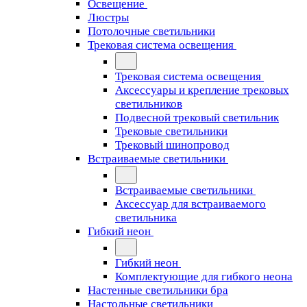
Освещение
Люстры
Потолочные светильники
Трековая система освещения
Трековая система освещения
Аксессуары и крепление трековых
светильников
Подвесной трековый светильник
Трековые светильники
Трековый шинопровод
Встраиваемые светильники
Встраиваемые светильники
Аксессуар для встраиваемого
светильника
Гибкий неон
Гибкий неон
Комплектующие для гибкого неона
Настенные светильники бра
Настольные светильники