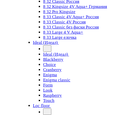
8 32 Classic Россия
8 32 Kingsize 4V Aqua+ Германия
8 32 Pro Kingsize
8 33 Classic 4V Aqua+ Россия
8 33 Classic 4V Россия
8 33 Classic без фаски Россия
8 33 Large 4 V Aqua+
8 33 Large елочка
Ideal (Идеал)
Ideal (Идеал)
Blackberry
Choice
Cranberry
Enigma
Enigma classic
Form
Look
Raspberry
Touch
Loc floor