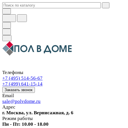
Телефоны
+7 (495) 514-56-67
+7 (499) 641-15-14
Заказать звонок
Email
sale@polvdome.ru
Адрес
г. Москва, ул. Вернисажная, д. 6
Режим работы
Пн - Пт: 10.00 - 18.00