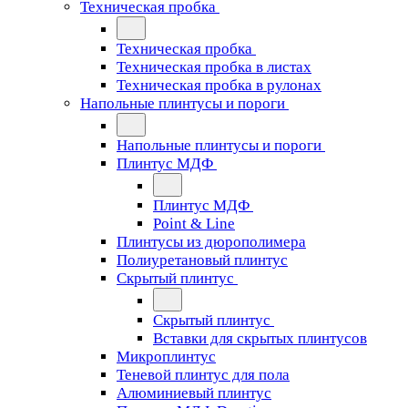
Техническая пробка
Техническая пробка
Техническая пробка в листах
Техническая пробка в рулонах
Напольные плинтусы и пороги
Напольные плинтусы и пороги
Плинтус МДФ
Плинтус МДФ
Point & Line
Плинтусы из дюрополимера
Полиуретановый плинтус
Скрытый плинтус
Скрытый плинтус
Вставки для скрытых плинтусов
Микроплинтус
Теневой плинтус для пола
Алюминиевый плинтус