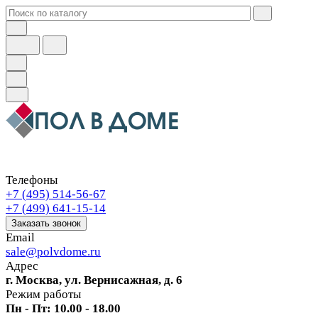
Телефоны
+7 (495) 514-56-67
+7 (499) 641-15-14
Заказать звонок
Email
sale@polvdome.ru
Адрес
г. Москва, ул. Вернисажная, д. 6
Режим работы
Пн - Пт: 10.00 - 18.00