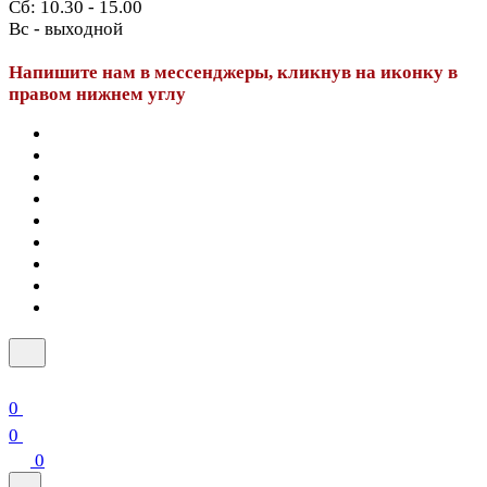
Сб: 10.30 - 15.00
Вс - выходной
Напишите нам в мессенджеры, кликнув на иконку в
правом нижнем углу
0
0
0