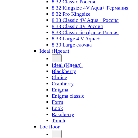
8 32 Classic Россия
8 32 Kingsize 4V Aqua+ Германия
8 32 Pro Kingsize
8 33 Classic 4V Aqua+ Россия
8 33 Classic 4V Россия
8 33 Classic без фаски Россия
8 33 Large 4 V Aqua+
8 33 Large елочка
Ideal (Идеал)
Ideal (Идеал)
Blackberry
Choice
Cranberry
Enigma
Enigma classic
Form
Look
Raspberry
Touch
Loc floor