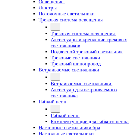
Освещение
Люстры
Потолочные светильники
Трековая система освещения
Трековая система освещения
Аксессуары и крепление трековых
светильников
Подвесной трековый светильник
Трековые светильники
Трековый шинопровод
Встраиваемые светильники
Встраиваемые светильники
Аксессуар для встраиваемого
светильника
Гибкий неон
Гибкий неон
Комплектующие для гибкого неона
Настенные светильники бра
Настольные светильники