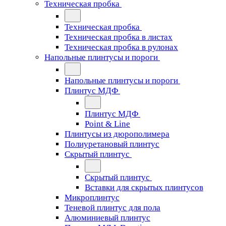
Техническая пробка
Техническая пробка
Техническая пробка в листах
Техническая пробка в рулонах
Напольные плинтусы и пороги
Напольные плинтусы и пороги
Плинтус МДФ
Плинтус МДФ
Point & Line
Плинтусы из дюрополимера
Полиуретановый плинтус
Скрытый плинтус
Скрытый плинтус
Вставки для скрытых плинтусов
Микроплинтус
Теневой плинтус для пола
Алюминиевый плинтус