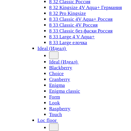
8 32 Classic Россия
8 32 Kingsize 4V Aqua+ Германия
8 32 Pro Kingsize
8 33 Classic 4V Aqua+ Россия
8 33 Classic 4V Россия
8 33 Classic без фаски Россия
8 33 Large 4 V Aqua+
8 33 Large елочка
Ideal (Идеал)
Ideal (Идеал)
Blackberry
Choice
Cranberry
Enigma
Enigma classic
Form
Look
Raspberry
Touch
Loc floor