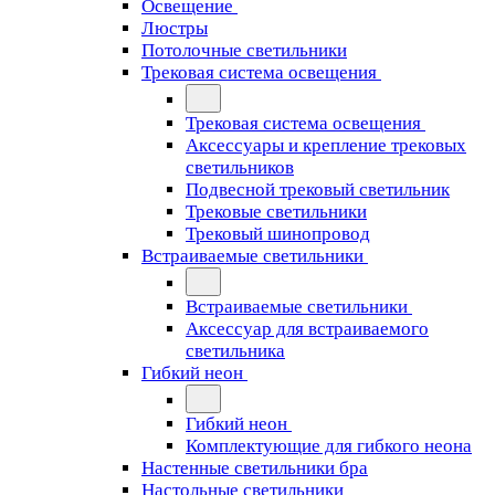
Освещение
Люстры
Потолочные светильники
Трековая система освещения
Трековая система освещения
Аксессуары и крепление трековых
светильников
Подвесной трековый светильник
Трековые светильники
Трековый шинопровод
Встраиваемые светильники
Встраиваемые светильники
Аксессуар для встраиваемого
светильника
Гибкий неон
Гибкий неон
Комплектующие для гибкого неона
Настенные светильники бра
Настольные светильники