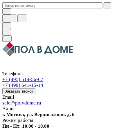
Телефоны
+7 (495) 514-56-67
+7 (499) 641-15-14
Заказать звонок
Email
sale@polvdome.ru
Адрес
г. Москва, ул. Вернисажная, д. 6
Режим работы
Пн - Пт: 10.00 - 18.00