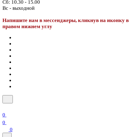
Сб: 10.30 - 15.00
Вс - выходной
Напишите нам в мессенджеры, кликнув на иконку в
правом нижнем углу
0
0
0