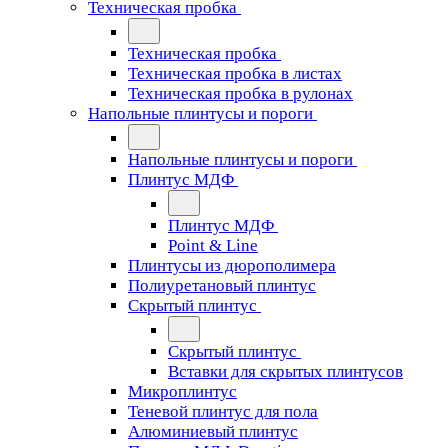
Техническая пробка
Техническая пробка
Техническая пробка в листах
Техническая пробка в рулонах
Напольные плинтусы и пороги
Напольные плинтусы и пороги
Плинтус МДФ
Плинтус МДФ
Point & Line
Плинтусы из дюрополимера
Полиуретановый плинтус
Скрытый плинтус
Скрытый плинтус
Вставки для скрытых плинтусов
Микроплинтус
Теневой плинтус для пола
Алюминиевый плинтус