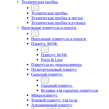
Техническая пробка
Техническая пробка
Техническая пробка в листах
Техническая пробка в рулонах
Напольные плинтусы и пороги
Напольные плинтусы и пороги
Плинтус МДФ
Плинтус МДФ
Point & Line
Плинтусы из дюрополимера
Полиуретановый плинтус
Скрытый плинтус
Скрытый плинтус
Вставки для скрытых плинтусов
Микроплинтус
Теневой плинтус для пола
Алюминиевый плинтус