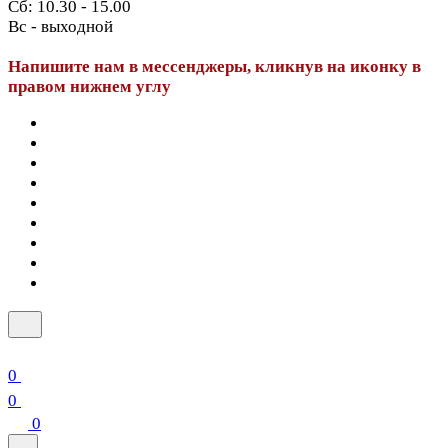
Сб: 10.30 - 15.00
Вс - выходной
Напишите нам в мессенджеры, кликнув на иконку в
правом нижнем углу
0
0
0