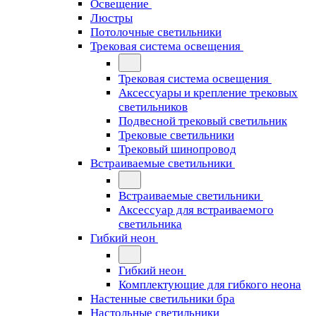
Освещение
Люстры
Потолочные светильники
Трековая система освещения
Трековая система освещения
Аксессуары и крепление трековых
светильников
Подвесной трековый светильник
Трековые светильники
Трековый шинопровод
Встраиваемые светильники
Встраиваемые светильники
Аксессуар для встраиваемого
светильника
Гибкий неон
Гибкий неон
Комплектующие для гибкого неона
Настенные светильники бра
Настольные светильники