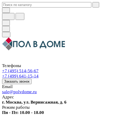
Телефоны
+7 (495) 514-56-67
+7 (499) 641-15-14
Заказать звонок
Email
sale@polvdome.ru
Адрес
г. Москва, ул. Вернисажная, д. 6
Режим работы
Пн - Пт: 10.00 - 18.00