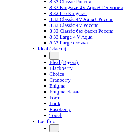
8 32 Classic Россия
8 32 Kingsize 4V Aqua+ Германия
8 32 Pro Kingsize
8 33 Classic 4V Aqua+ Россия
8 33 Classic 4V Россия
8 33 Classic без фаски Россия
8 33 Large 4 V Aqua+
8 33 Large елочка
Ideal (Идеал)
Ideal (Идеал)
Blackberry
Choice
Cranberry
Enigma
Enigma classic
Form
Look
Raspberry
Touch
Loc floor