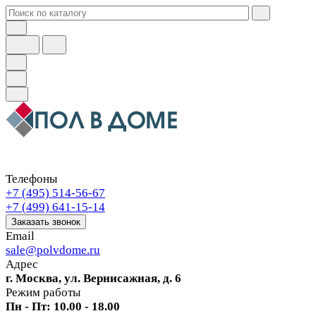
Телефоны
+7 (495) 514-56-67
+7 (499) 641-15-14
Заказать звонок
Email
sale@polvdome.ru
Адрес
г. Москва, ул. Вернисажная, д. 6
Режим работы
Пн - Пт: 10.00 - 18.00