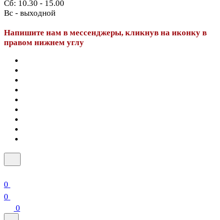
Сб: 10.30 - 15.00
Вс - выходной
Напишите нам в мессенджеры, кликнув на иконку в
правом нижнем углу
0
0
0