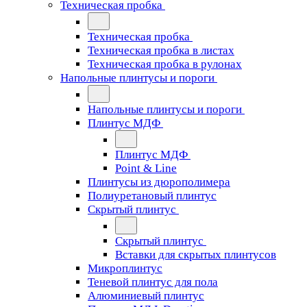
Техническая пробка
Техническая пробка
Техническая пробка в листах
Техническая пробка в рулонах
Напольные плинтусы и пороги
Напольные плинтусы и пороги
Плинтус МДФ
Плинтус МДФ
Point & Line
Плинтусы из дюрополимера
Полиуретановый плинтус
Скрытый плинтус
Скрытый плинтус
Вставки для скрытых плинтусов
Микроплинтус
Теневой плинтус для пола
Алюминиевый плинтус