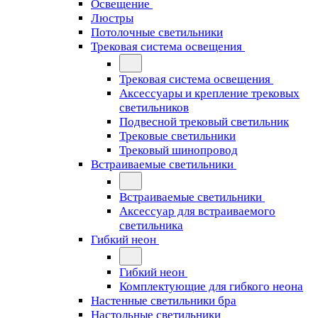
Освещение
Люстры
Потолочные светильники
Трековая система освещения
Трековая система освещения
Аксессуары и крепление трековых
светильников
Подвесной трековый светильник
Трековые светильники
Трековый шинопровод
Встраиваемые светильники
Встраиваемые светильники
Аксессуар для встраиваемого
светильника
Гибкий неон
Гибкий неон
Комплектующие для гибкого неона
Настенные светильники бра
Настольные светильники