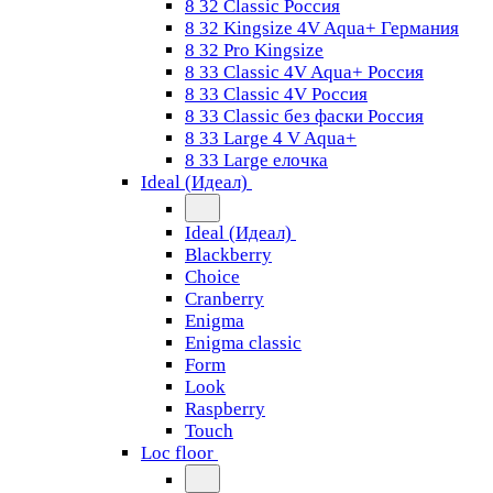
8 32 Classic Россия
8 32 Kingsize 4V Aqua+ Германия
8 32 Pro Kingsize
8 33 Classic 4V Aqua+ Россия
8 33 Classic 4V Россия
8 33 Classic без фаски Россия
8 33 Large 4 V Aqua+
8 33 Large елочка
Ideal (Идеал)
Ideal (Идеал)
Blackberry
Choice
Cranberry
Enigma
Enigma classic
Form
Look
Raspberry
Touch
Loc floor