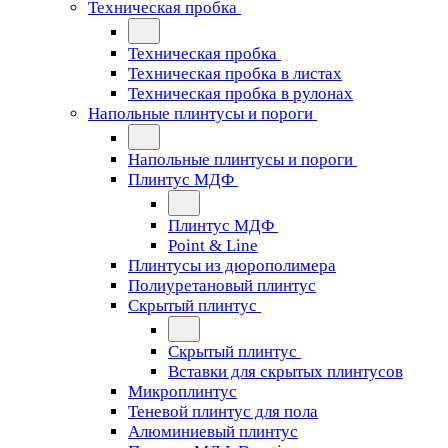
Техническая пробка
Техническая пробка
Техническая пробка в листах
Техническая пробка в рулонах
Напольные плинтусы и пороги
Напольные плинтусы и пороги
Плинтус МДФ
Плинтус МДФ
Point & Line
Плинтусы из дюрополимера
Полиуретановый плинтус
Скрытый плинтус
Скрытый плинтус
Вставки для скрытых плинтусов
Микроплинтус
Теневой плинтус для пола
Алюминиевый плинтус