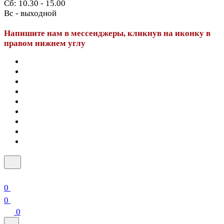
Сб: 10.30 - 15.00
Вс - выходной
Напишите нам в мессенджеры, кликнув на иконку в
правом нижнем углу
0
0
0