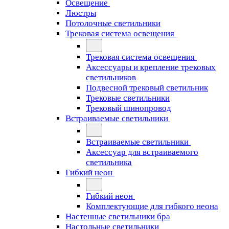
Освещение
Люстры
Потолочные светильники
Трековая система освещения
Трековая система освещения
Аксессуары и крепление трековых
светильников
Подвесной трековый светильник
Трековые светильники
Трековый шинопровод
Встраиваемые светильники
Встраиваемые светильники
Аксессуар для встраиваемого
светильника
Гибкий неон
Гибкий неон
Комплектующие для гибкого неона
Настенные светильники бра
Настольные светильники