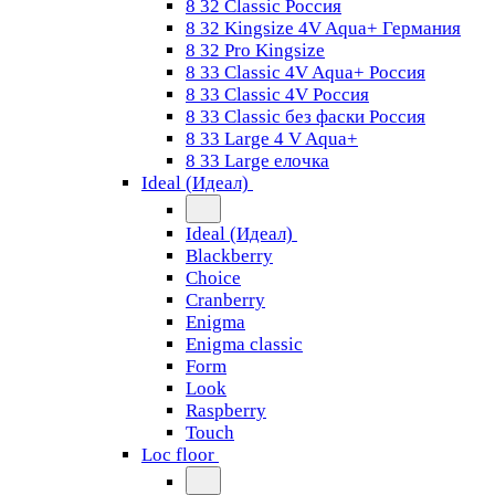
8 32 Classic Россия
8 32 Kingsize 4V Aqua+ Германия
8 32 Pro Kingsize
8 33 Classic 4V Aqua+ Россия
8 33 Classic 4V Россия
8 33 Classic без фаски Россия
8 33 Large 4 V Aqua+
8 33 Large елочка
Ideal (Идеал)
Ideal (Идеал)
Blackberry
Choice
Cranberry
Enigma
Enigma classic
Form
Look
Raspberry
Touch
Loc floor