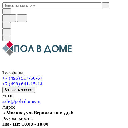
Телефоны
+7 (495) 514-56-67
+7 (499) 641-15-14
Заказать звонок
Email
sale@polvdome.ru
Адрес
г. Москва, ул. Вернисажная, д. 6
Режим работы
Пн - Пт: 10.00 - 18.00