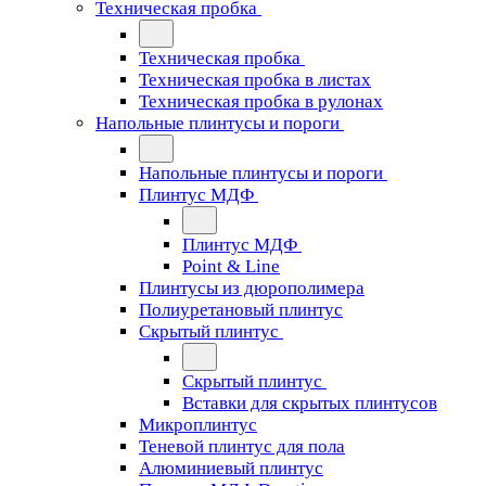
Техническая пробка
Техническая пробка
Техническая пробка в листах
Техническая пробка в рулонах
Напольные плинтусы и пороги
Напольные плинтусы и пороги
Плинтус МДФ
Плинтус МДФ
Point & Line
Плинтусы из дюрополимера
Полиуретановый плинтус
Скрытый плинтус
Скрытый плинтус
Вставки для скрытых плинтусов
Микроплинтус
Теневой плинтус для пола
Алюминиевый плинтус