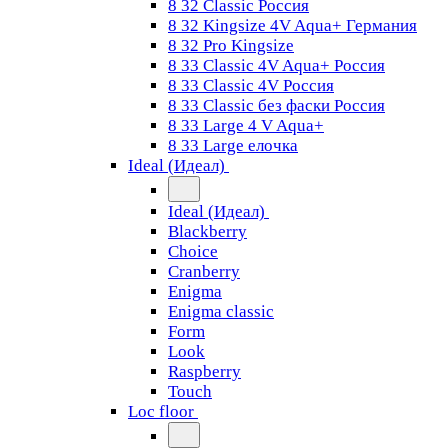
8 32 Classic Россия
8 32 Kingsize 4V Aqua+ Германия
8 32 Pro Kingsize
8 33 Classic 4V Aqua+ Россия
8 33 Classic 4V Россия
8 33 Classic без фаски Россия
8 33 Large 4 V Aqua+
8 33 Large елочка
Ideal (Идеал)
Ideal (Идеал)
Blackberry
Choice
Cranberry
Enigma
Enigma classic
Form
Look
Raspberry
Touch
Loc floor