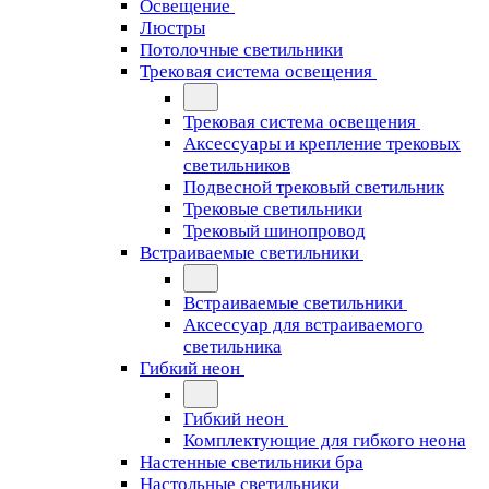
Освещение
Люстры
Потолочные светильники
Трековая система освещения
Трековая система освещения
Аксессуары и крепление трековых
светильников
Подвесной трековый светильник
Трековые светильники
Трековый шинопровод
Встраиваемые светильники
Встраиваемые светильники
Аксессуар для встраиваемого
светильника
Гибкий неон
Гибкий неон
Комплектующие для гибкого неона
Настенные светильники бра
Настольные светильники