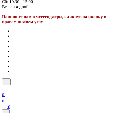
Сб: 10.30 - 15.00
Вс - выходной
Напишите нам в мессенджеры, кликнув на иконку в
правом нижнем углу
0
0
0