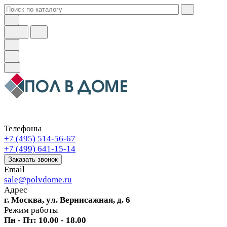
Телефоны
+7 (495) 514-56-67
+7 (499) 641-15-14
Заказать звонок
Email
sale@polvdome.ru
Адрес
г. Москва, ул. Вернисажная, д. 6
Режим работы
Пн - Пт: 10.00 - 18.00