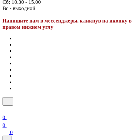
Сб: 10.30 - 15.00
Вс - выходной
Напишите нам в мессенджеры, кликнув на иконку в
правом нижнем углу
0
0
0