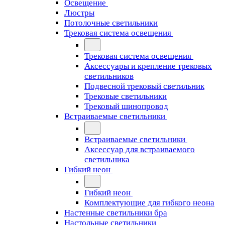
Освещение
Люстры
Потолочные светильники
Трековая система освещения
Трековая система освещения
Аксессуары и крепление трековых
светильников
Подвесной трековый светильник
Трековые светильники
Трековый шинопровод
Встраиваемые светильники
Встраиваемые светильники
Аксессуар для встраиваемого
светильника
Гибкий неон
Гибкий неон
Комплектующие для гибкого неона
Настенные светильники бра
Настольные светильники