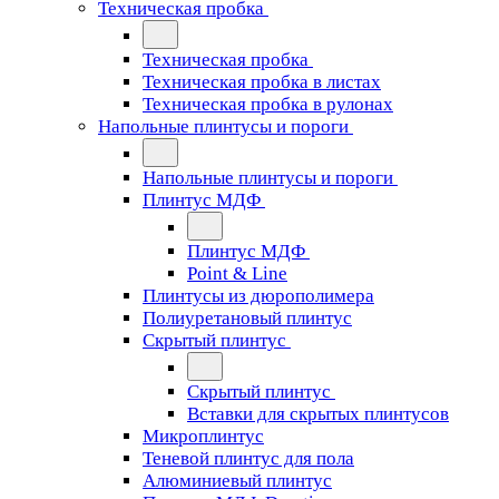
Техническая пробка
Техническая пробка
Техническая пробка в листах
Техническая пробка в рулонах
Напольные плинтусы и пороги
Напольные плинтусы и пороги
Плинтус МДФ
Плинтус МДФ
Point & Line
Плинтусы из дюрополимера
Полиуретановый плинтус
Скрытый плинтус
Скрытый плинтус
Вставки для скрытых плинтусов
Микроплинтус
Теневой плинтус для пола
Алюминиевый плинтус