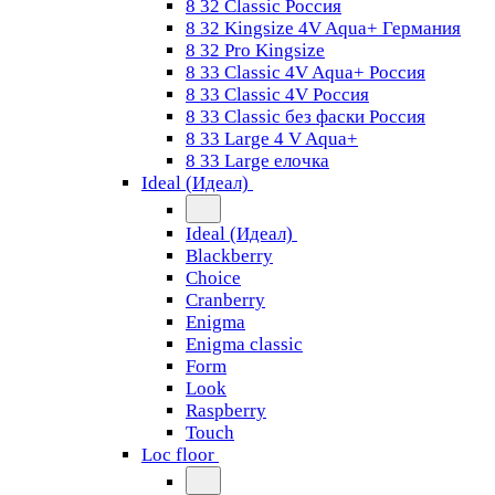
8 32 Classic Россия
8 32 Kingsize 4V Aqua+ Германия
8 32 Pro Kingsize
8 33 Classic 4V Aqua+ Россия
8 33 Classic 4V Россия
8 33 Classic без фаски Россия
8 33 Large 4 V Aqua+
8 33 Large елочка
Ideal (Идеал)
Ideal (Идеал)
Blackberry
Choice
Cranberry
Enigma
Enigma classic
Form
Look
Raspberry
Touch
Loc floor