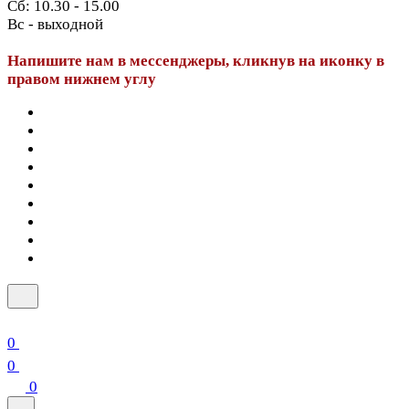
Сб: 10.30 - 15.00
Вс - выходной
Напишите нам в мессенджеры, кликнув на иконку в
правом нижнем углу
0
0
0