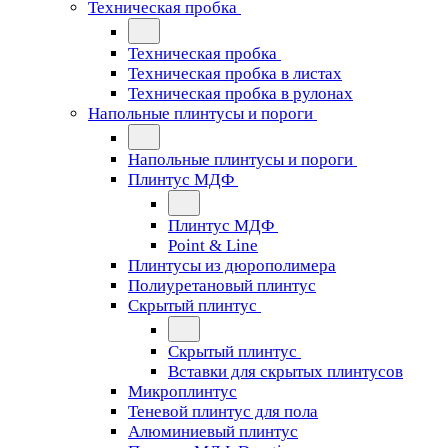
Техническая пробка
Техническая пробка
Техническая пробка в листах
Техническая пробка в рулонах
Напольные плинтусы и пороги
Напольные плинтусы и пороги
Плинтус МДФ
Плинтус МДФ
Point & Line
Плинтусы из дюрополимера
Полиуретановый плинтус
Скрытый плинтус
Скрытый плинтус
Вставки для скрытых плинтусов
Микроплинтус
Теневой плинтус для пола
Алюминиевый плинтус