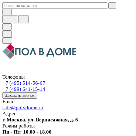
Телефоны
+7 (495) 514-56-67
+7 (499) 641-15-14
Заказать звонок
Email
sale@polvdome.ru
Адрес
г. Москва, ул. Вернисажная, д. 6
Режим работы
Пн - Пт: 10.00 - 18.00