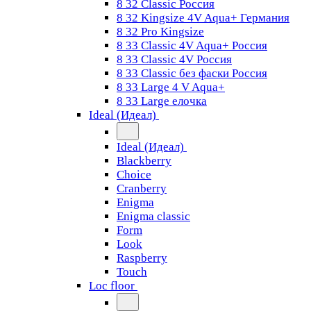
8 32 Classic Россия
8 32 Kingsize 4V Aqua+ Германия
8 32 Pro Kingsize
8 33 Classic 4V Aqua+ Россия
8 33 Classic 4V Россия
8 33 Classic без фаски Россия
8 33 Large 4 V Aqua+
8 33 Large елочка
Ideal (Идеал)
Ideal (Идеал)
Blackberry
Choice
Cranberry
Enigma
Enigma classic
Form
Look
Raspberry
Touch
Loc floor