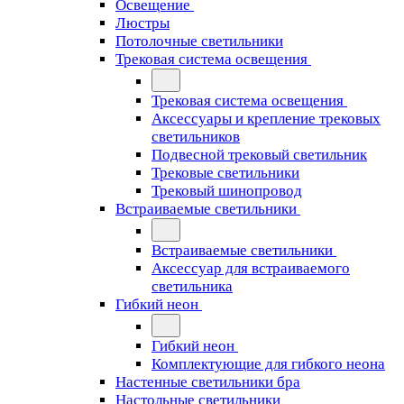
Освещение
Люстры
Потолочные светильники
Трековая система освещения
Трековая система освещения
Аксессуары и крепление трековых
светильников
Подвесной трековый светильник
Трековые светильники
Трековый шинопровод
Встраиваемые светильники
Встраиваемые светильники
Аксессуар для встраиваемого
светильника
Гибкий неон
Гибкий неон
Комплектующие для гибкого неона
Настенные светильники бра
Настольные светильники