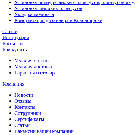
Установка полиуретановых плинтусов, плинтусов из 
Установка широких плинтусов
Укладка ламината
Консультация дизайнера в Красноярске
Статьи
Инструкции
Контакты
Как купить
Условия оплаты
Условия доставки
Гарантия на товар
Компания
Новости
Отзывы
Контакты
Сотрудники
Сертификаты
Статьи
Вакансии нашей компании