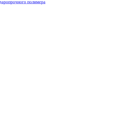
ударопрочного полимера