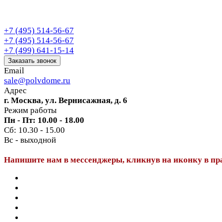
+7 (495) 514-56-67
+7 (495) 514-56-67
+7 (499) 641-15-14
Заказать звонок
Email
sale@polvdome.ru
Адрес
г. Москва, ул. Вернисажная, д. 6
Режим работы
Пн - Пт: 10.00 - 18.00
Сб: 10.30 - 15.00
Вс - выходной
Напишите нам в мессенджеры, кликнув на иконку в пр