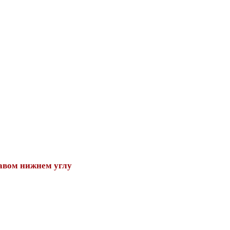
авом нижнем углу