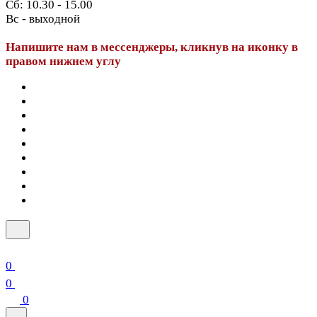
Сб: 10.30 - 15.00
Вс - выходной
Напишите нам в мессенджеры, кликнув на иконку в
правом нижнем углу
0
0
0