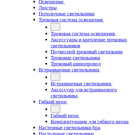
Освещение
Люстры
Потолочные светильники
Трековая система освещения
Трековая система освещения
Аксессуары и крепление трековых
светильников
Подвесной трековый светильник
Трековые светильники
Трековый шинопровод
Встраиваемые светильники
Встраиваемые светильники
Аксессуар для встраиваемого
светильника
Гибкий неон
Гибкий неон
Комплектующие для гибкого неона
Настенные светильники бра
Настольные светильники