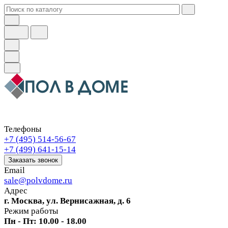
Телефоны
+7 (495) 514-56-67
+7 (499) 641-15-14
Заказать звонок
Email
sale@polvdome.ru
Адрес
г. Москва, ул. Вернисажная, д. 6
Режим работы
Пн - Пт: 10.00 - 18.00