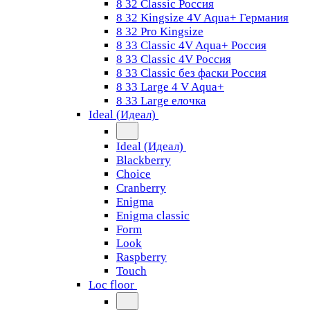
8 32 Classic Россия
8 32 Kingsize 4V Aqua+ Германия
8 32 Pro Kingsize
8 33 Classic 4V Aqua+ Россия
8 33 Classic 4V Россия
8 33 Classic без фаски Россия
8 33 Large 4 V Aqua+
8 33 Large елочка
Ideal (Идеал)
Ideal (Идеал)
Blackberry
Choice
Cranberry
Enigma
Enigma classic
Form
Look
Raspberry
Touch
Loc floor