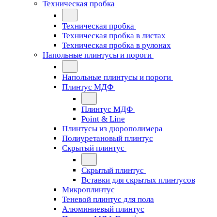
Техническая пробка
Техническая пробка
Техническая пробка в листах
Техническая пробка в рулонах
Напольные плинтусы и пороги
Напольные плинтусы и пороги
Плинтус МДФ
Плинтус МДФ
Point & Line
Плинтусы из дюрополимера
Полиуретановый плинтус
Скрытый плинтус
Скрытый плинтус
Вставки для скрытых плинтусов
Микроплинтус
Теневой плинтус для пола
Алюминиевый плинтус