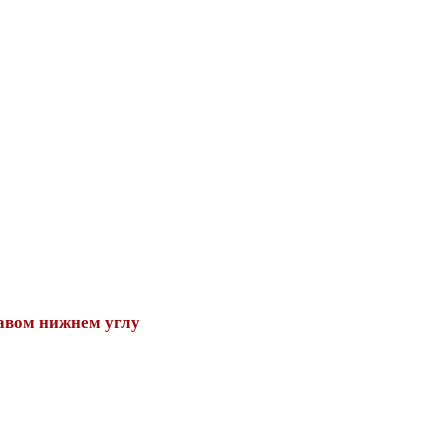
авом нижнем углу