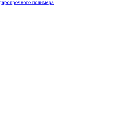
ударопрочного полимера