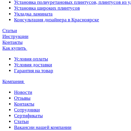
Установка полиуретановых плинтусов, плинтусов из 
Установка широких плинтусов
Укладка ламината
Консультация дизайнера в Красноярске
Статьи
Инструкции
Контакты
Как купить
Условия оплаты
Условия доставки
Гарантия на товар
Компания
Новости
Отзывы
Контакты
Сотрудники
Сертификаты
Статьи
Вакансии нашей компании