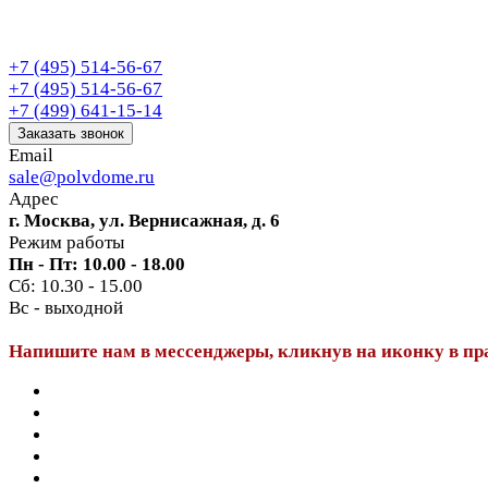
+7 (495) 514-56-67
+7 (495) 514-56-67
+7 (499) 641-15-14
Заказать звонок
Email
sale@polvdome.ru
Адрес
г. Москва, ул. Вернисажная, д. 6
Режим работы
Пн - Пт: 10.00 - 18.00
Сб: 10.30 - 15.00
Вс - выходной
Напишите нам в мессенджеры, кликнув на иконку в пр