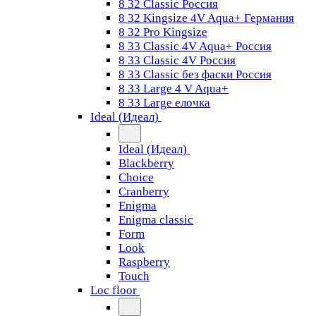
8 32 Classic Россия
8 32 Kingsize 4V Aqua+ Германия
8 32 Pro Kingsize
8 33 Classic 4V Aqua+ Россия
8 33 Classic 4V Россия
8 33 Classic без фаски Россия
8 33 Large 4 V Aqua+
8 33 Large елочка
Ideal (Идеал)
Ideal (Идеал)
Blackberry
Choice
Cranberry
Enigma
Enigma classic
Form
Look
Raspberry
Touch
Loc floor