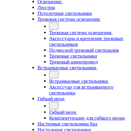
Освещение
Люстры
Потолочные светильники
Трековая система освещения
Трековая система освещения
Аксессуары и крепление трековых
светильников
Подвесной трековый светильник
Трековые светильники
Трековый шинопровод
Встраиваемые светильники
Встраиваемые светильники
Аксессуар для встраиваемого
светильника
Гибкий неон
Гибкий неон
Комплектующие для гибкого неона
Настенные светильники бра
Настольные светильники