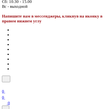
Сб: 10.30 - 15.00
Вс - выходной
Напишите нам в мессенджеры, кликнув на иконку в
правом нижнем углу
0
0
0