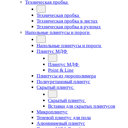
Техническая пробка
Техническая пробка
Техническая пробка в листах
Техническая пробка в рулонах
Напольные плинтусы и пороги
Напольные плинтусы и пороги
Плинтус МДФ
Плинтус МДФ
Point & Line
Плинтусы из дюрополимера
Полиуретановый плинтус
Скрытый плинтус
Скрытый плинтус
Вставки для скрытых плинтусов
Микроплинтус
Теневой плинтус для пола
Алюминиевый плинтус