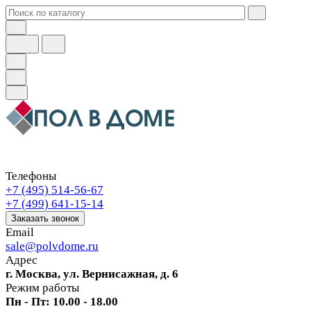
Телефоны
+7 (495) 514-56-67
+7 (499) 641-15-14
Заказать звонок
Email
sale@polvdome.ru
Адрес
г. Москва, ул. Вернисажная, д. 6
Режим работы
Пн - Пт: 10.00 - 18.00