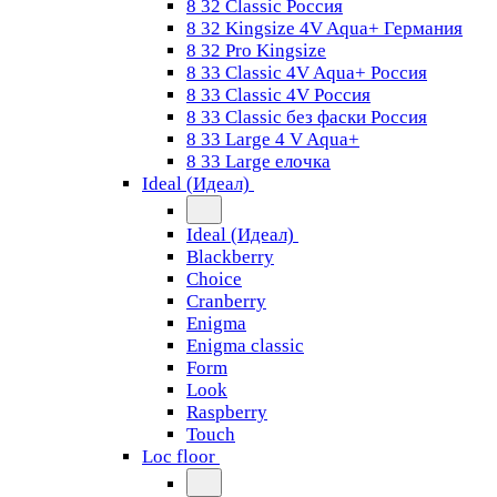
8 32 Classic Россия
8 32 Kingsize 4V Aqua+ Германия
8 32 Pro Kingsize
8 33 Classic 4V Aqua+ Россия
8 33 Classic 4V Россия
8 33 Classic без фаски Россия
8 33 Large 4 V Aqua+
8 33 Large елочка
Ideal (Идеал)
Ideal (Идеал)
Blackberry
Choice
Cranberry
Enigma
Enigma classic
Form
Look
Raspberry
Touch
Loc floor