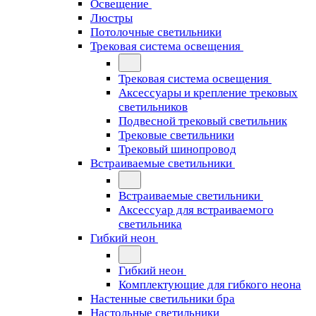
Освещение
Люстры
Потолочные светильники
Трековая система освещения
Трековая система освещения
Аксессуары и крепление трековых
светильников
Подвесной трековый светильник
Трековые светильники
Трековый шинопровод
Встраиваемые светильники
Встраиваемые светильники
Аксессуар для встраиваемого
светильника
Гибкий неон
Гибкий неон
Комплектующие для гибкого неона
Настенные светильники бра
Настольные светильники