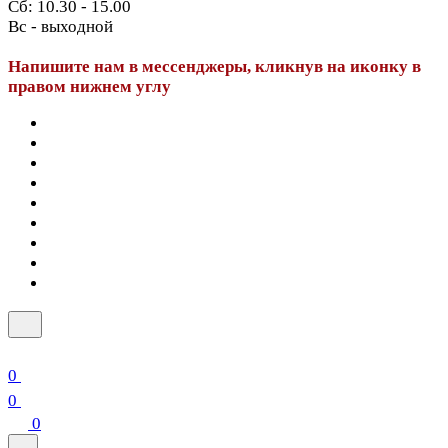
Сб: 10.30 - 15.00
Вс - выходной
Напишите нам в мессенджеры, кликнув на иконку в
правом нижнем углу
0
0
0