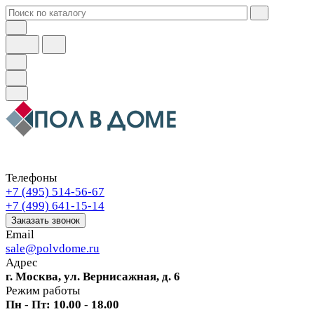
Телефоны
+7 (495) 514-56-67
+7 (499) 641-15-14
Заказать звонок
Email
sale@polvdome.ru
Адрес
г. Москва, ул. Вернисажная, д. 6
Режим работы
Пн - Пт: 10.00 - 18.00