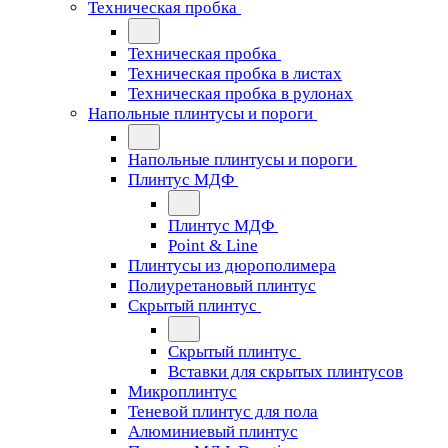
Техническая пробка
Техническая пробка
Техническая пробка в листах
Техническая пробка в рулонах
Напольные плинтусы и пороги
Напольные плинтусы и пороги
Плинтус МДФ
Плинтус МДФ
Point & Line
Плинтусы из дюрополимера
Полиуретановый плинтус
Скрытый плинтус
Скрытый плинтус
Вставки для скрытых плинтусов
Микроплинтус
Теневой плинтус для пола
Алюминиевый плинтус