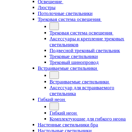
Освещение
Люстры
Потолочные светильники
Трековая система освещения
Трековая система освещения
Аксессуары и крепление трековых
светильников
Подвесной трековый светильник
Трековые светильники
Трековый шинопровод
Встраиваемые светильники
Встраиваемые светильники
Аксессуар для встраиваемого
светильника
Гибкий неон
Гибкий неон
Комплектующие для гибкого неона
Настенные светильники бра
Настольные светильники