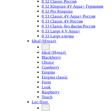
8 32 Classic Россия
8 32 Kingsize 4V Aqua+ Германия
8 32 Pro Kingsize
8 33 Classic 4V Aqua+ Россия
8 33 Classic 4V Россия
8 33 Classic без фаски Россия
8 33 Large 4 V Aqua+
8 33 Large елочка
Ideal (Идеал)
Ideal (Идеал)
Blackberry
Choice
Cranberry
Enigma
Enigma classic
Form
Look
Raspberry
Touch
Loc floor