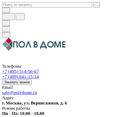
Телефоны
+7 (495) 514-56-67
+7 (499) 641-15-14
Заказать звонок
Email
sale@polvdome.ru
Адрес
г. Москва, ул. Вернисажная, д. 6
Режим работы
Пн - Пт: 10.00 - 18.00