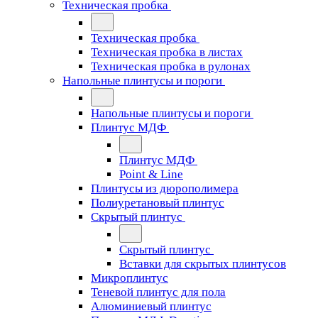
Техническая пробка
Техническая пробка
Техническая пробка в листах
Техническая пробка в рулонах
Напольные плинтусы и пороги
Напольные плинтусы и пороги
Плинтус МДФ
Плинтус МДФ
Point & Line
Плинтусы из дюрополимера
Полиуретановый плинтус
Скрытый плинтус
Скрытый плинтус
Вставки для скрытых плинтусов
Микроплинтус
Теневой плинтус для пола
Алюминиевый плинтус