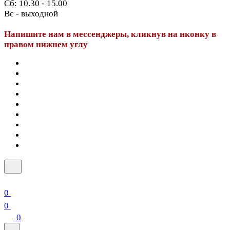
Сб: 10.30 - 15.00
Вс - выходной
Напишите нам в мессенджеры, кликнув на иконку в
правом нижнем углу
0
0
0