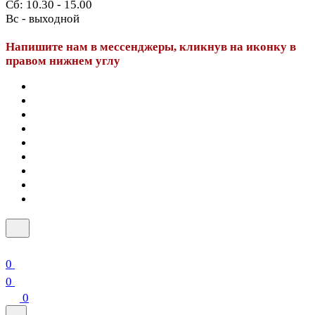
Сб: 10.30 - 15.00
Вс - выходной
Напишите нам в мессенджеры, кликнув на иконку в
правом нижнем углу
0
0
0