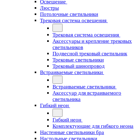
Освещение
Люстры
Потолочные светильники
Трековая система освещения
Трековая система освещения
Аксессуары и крепление трековых
светильников
Подвесной трековый светильник
Трековые светильники
Трековый шинопровод
Встраиваемые светильники
Встраиваемые светильники
Аксессуар для встраиваемого
светильника
Гибкий неон
Гибкий неон
Комплектующие для гибкого неона
Настенные светильники бра
Настольные светильники