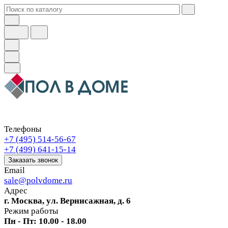
Телефоны
+7 (495) 514-56-67
+7 (499) 641-15-14
Заказать звонок
Email
sale@polvdome.ru
Адрес
г. Москва, ул. Вернисажная, д. 6
Режим работы
Пн - Пт: 10.00 - 18.00