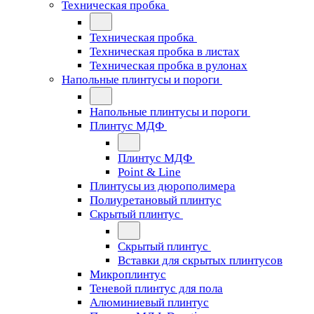
Техническая пробка
Техническая пробка
Техническая пробка в листах
Техническая пробка в рулонах
Напольные плинтусы и пороги
Напольные плинтусы и пороги
Плинтус МДФ
Плинтус МДФ
Point & Line
Плинтусы из дюрополимера
Полиуретановый плинтус
Скрытый плинтус
Скрытый плинтус
Вставки для скрытых плинтусов
Микроплинтус
Теневой плинтус для пола
Алюминиевый плинтус