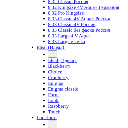
8 32 Classic Россия
8 32 Kingsize 4V Aqua+ Германия
8 32 Pro Kingsize
8 33 Classic 4V Aqua+ Россия
8 33 Classic 4V Россия
8 33 Classic без фаски Россия
8 33 Large 4 V Aqua+
8 33 Large елочка
Ideal (Идеал)
Ideal (Идеал)
Blackberry
Choice
Cranberry
Enigma
Enigma classic
Form
Look
Raspberry
Touch
Loc floor