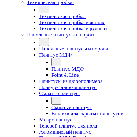
Техническая пробка
Техническая пробка
Техническая пробка в листах
Техническая пробка в рулонах
Напольные плинтусы и пороги
Напольные плинтусы и пороги
Плинтус МДФ
Плинтус МДФ
Point & Line
Плинтусы из дюрополимера
Полиуретановый плинтус
Скрытый плинтус
Скрытый плинтус
Вставки для скрытых плинтусов
Микроплинтус
Теневой плинтус для пола
Алюминиевый плинтус