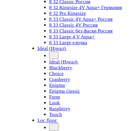
8 32 Classic Россия
8 32 Kingsize 4V Aqua+ Германия
8 32 Pro Kingsize
8 33 Classic 4V Aqua+ Россия
8 33 Classic 4V Россия
8 33 Classic без фаски Россия
8 33 Large 4 V Aqua+
8 33 Large елочка
Ideal (Идеал)
Ideal (Идеал)
Blackberry
Choice
Cranberry
Enigma
Enigma classic
Form
Look
Raspberry
Touch
Loc floor