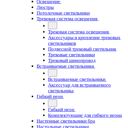
Освещение
Люстры
Потолочные светильники
Трековая система освещения
Трековая система освещения
Аксессуары и крепление трековых
светильников
Подвесной трековый светильник
Трековые светильники
Трековый шинопровод
Встраиваемые светильники
Встраиваемые светильники
Аксессуар для встраиваемого
светильника
Гибкий неон
Гибкий неон
Комплектующие для гибкого неона
Настенные светильники бра
Настольные светильники