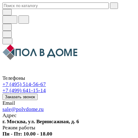
Телефоны
+7 (495) 514-56-67
+7 (499) 641-15-14
Заказать звонок
Email
sale@polvdome.ru
Адрес
г. Москва, ул. Вернисажная, д. 6
Режим работы
Пн - Пт: 10.00 - 18.00