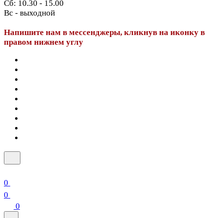
Сб: 10.30 - 15.00
Вс - выходной
Напишите нам в мессенджеры, кликнув на иконку в
правом нижнем углу
0
0
0