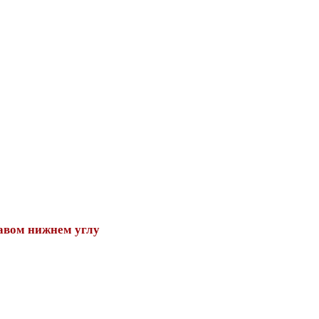
авом нижнем углу