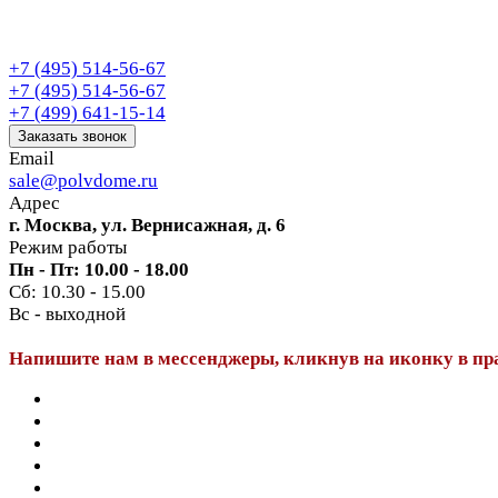
+7 (495) 514-56-67
+7 (495) 514-56-67
+7 (499) 641-15-14
Заказать звонок
Email
sale@polvdome.ru
Адрес
г. Москва, ул. Вернисажная, д. 6
Режим работы
Пн - Пт: 10.00 - 18.00
Сб: 10.30 - 15.00
Вс - выходной
Напишите нам в мессенджеры, кликнув на иконку в пр