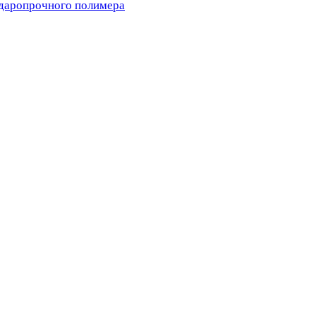
ударопрочного полимера