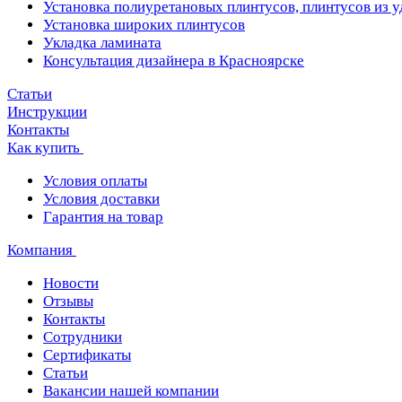
Установка полиуретановых плинтусов, плинтусов из 
Установка широких плинтусов
Укладка ламината
Консультация дизайнера в Красноярске
Статьи
Инструкции
Контакты
Как купить
Условия оплаты
Условия доставки
Гарантия на товар
Компания
Новости
Отзывы
Контакты
Сотрудники
Сертификаты
Статьи
Вакансии нашей компании