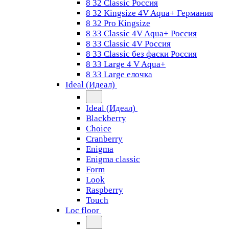
8 32 Classic Россия
8 32 Kingsize 4V Aqua+ Германия
8 32 Pro Kingsize
8 33 Classic 4V Aqua+ Россия
8 33 Classic 4V Россия
8 33 Classic без фаски Россия
8 33 Large 4 V Aqua+
8 33 Large елочка
Ideal (Идеал)
Ideal (Идеал)
Blackberry
Choice
Cranberry
Enigma
Enigma classic
Form
Look
Raspberry
Touch
Loc floor