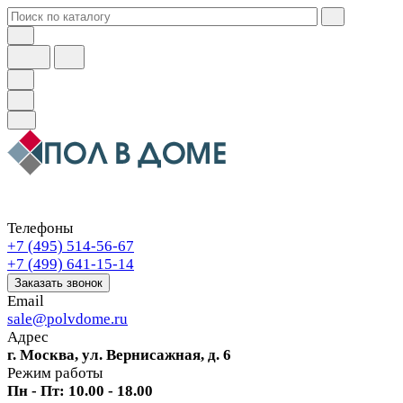
Телефоны
+7 (495) 514-56-67
+7 (499) 641-15-14
Заказать звонок
Email
sale@polvdome.ru
Адрес
г. Москва, ул. Вернисажная, д. 6
Режим работы
Пн - Пт: 10.00 - 18.00