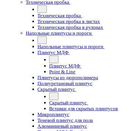
Техническая пробка
Техническая пробка
Техническая пробка в листах
Техническая пробка в рулонах
Напольные плинтусы и пороги
Напольные плинтусы и пороги
Плинтус МДФ
Плинтус МДФ
Point & Line
Плинтусы из дюрополимера
Полиуретановый плинтус
Скрытый плинтус
Скрытый плинтус
Вставки для скрытых плинтусов
Микроплинтус
Теневой плинтус для пола
Алюминиевый плинтус