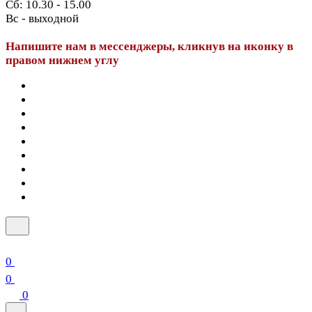
Сб: 10.30 - 15.00
Вс - выходной
Напишите нам в мессенджеры, кликнув на иконку в
правом нижнем углу
0
0
0