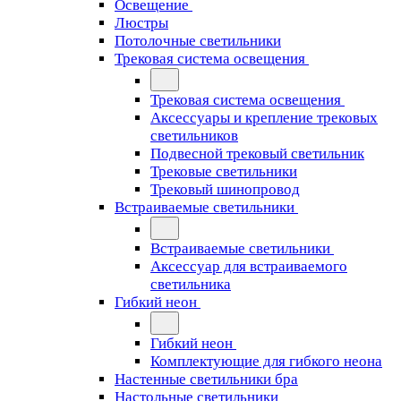
Освещение
Люстры
Потолочные светильники
Трековая система освещения
Трековая система освещения
Аксессуары и крепление трековых
светильников
Подвесной трековый светильник
Трековые светильники
Трековый шинопровод
Встраиваемые светильники
Встраиваемые светильники
Аксессуар для встраиваемого
светильника
Гибкий неон
Гибкий неон
Комплектующие для гибкого неона
Настенные светильники бра
Настольные светильники