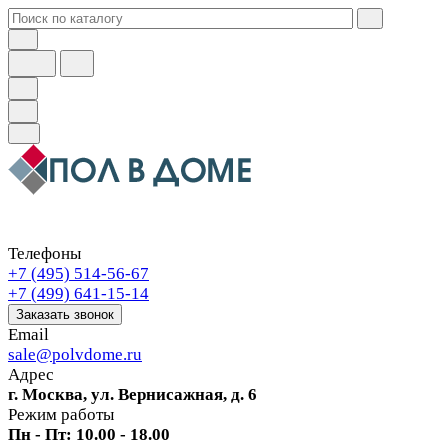
Телефоны
+7 (495) 514-56-67
+7 (499) 641-15-14
Заказать звонок
Email
sale@polvdome.ru
Адрес
г. Москва, ул. Вернисажная, д. 6
Режим работы
Пн - Пт: 10.00 - 18.00