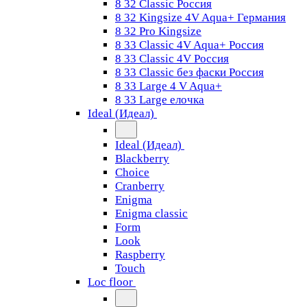
8 32 Classic Россия
8 32 Kingsize 4V Aqua+ Германия
8 32 Pro Kingsize
8 33 Classic 4V Aqua+ Россия
8 33 Classic 4V Россия
8 33 Classic без фаски Россия
8 33 Large 4 V Aqua+
8 33 Large елочка
Ideal (Идеал)
Ideal (Идеал)
Blackberry
Choice
Cranberry
Enigma
Enigma classic
Form
Look
Raspberry
Touch
Loc floor