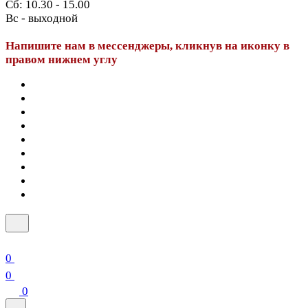
Сб: 10.30 - 15.00
Вс - выходной
Напишите нам в мессенджеры, кликнув на иконку в
правом нижнем углу
0
0
0