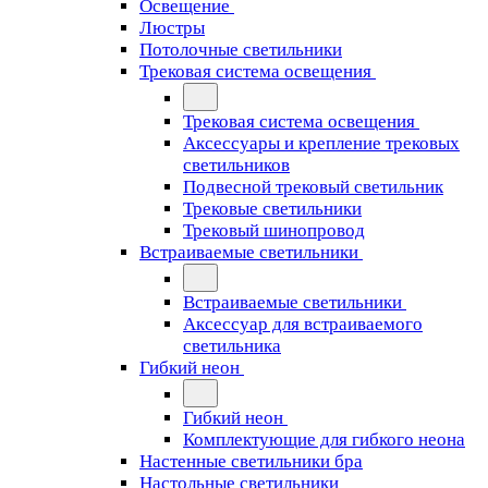
Освещение
Люстры
Потолочные светильники
Трековая система освещения
Трековая система освещения
Аксессуары и крепление трековых
светильников
Подвесной трековый светильник
Трековые светильники
Трековый шинопровод
Встраиваемые светильники
Встраиваемые светильники
Аксессуар для встраиваемого
светильника
Гибкий неон
Гибкий неон
Комплектующие для гибкого неона
Настенные светильники бра
Настольные светильники