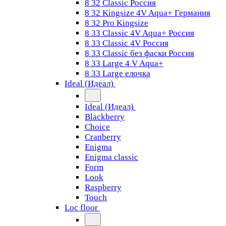
8 32 Classic Россия
8 32 Kingsize 4V Aqua+ Германия
8 32 Pro Kingsize
8 33 Classic 4V Aqua+ Россия
8 33 Classic 4V Россия
8 33 Classic без фаски Россия
8 33 Large 4 V Aqua+
8 33 Large елочка
Ideal (Идеал)
Ideal (Идеал)
Blackberry
Choice
Cranberry
Enigma
Enigma classic
Form
Look
Raspberry
Touch
Loc floor