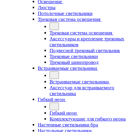
Освещение
Люстры
Потолочные светильники
Трековая система освещения
Трековая система освещения
Аксессуары и крепление трековых
светильников
Подвесной трековый светильник
Трековые светильники
Трековый шинопровод
Встраиваемые светильники
Встраиваемые светильники
Аксессуар для встраиваемого
светильника
Гибкий неон
Гибкий неон
Комплектующие для гибкого неона
Настенные светильники бра
Настольные светильники