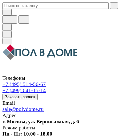
Телефоны
+7 (495) 514-56-67
+7 (499) 641-15-14
Заказать звонок
Email
sale@polvdome.ru
Адрес
г. Москва, ул. Вернисажная, д. 6
Режим работы
Пн - Пт: 10.00 - 18.00