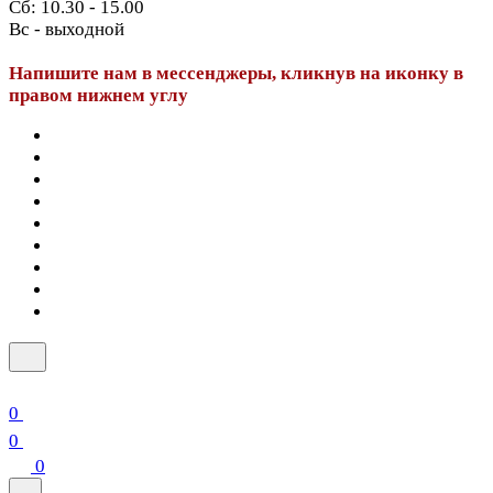
Сб: 10.30 - 15.00
Вс - выходной
Напишите нам в мессенджеры, кликнув на иконку в
правом нижнем углу
0
0
0