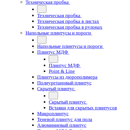
Техническая пробка
Техническая пробка
Техническая пробка в листах
Техническая пробка в рулонах
Напольные плинтусы и пороги
Напольные плинтусы и пороги
Плинтус МДФ
Плинтус МДФ
Point & Line
Плинтусы из дюрополимера
Полиуретановый плинтус
Скрытый плинтус
Скрытый плинтус
Вставки для скрытых плинтусов
Микроплинтус
Теневой плинтус для пола
Алюминиевый плинтус