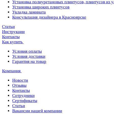
Установка полиуретановых плинтусов, плинтусов из 
Установка широких плинтусов
Укладка ламината
Консультация дизайнера в Красноярске
Статьи
Инструкции
Контакты
Как купить
Условия оплаты
Условия доставки
Гарантия на товар
Компания
Новости
Отзывы
Контакты
Сотрудники
Сертификаты
Статьи
Вакансии нашей компании