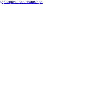
ударопрочного полимера