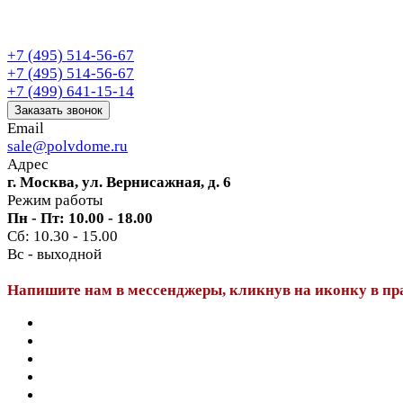
+7 (495) 514-56-67
+7 (495) 514-56-67
+7 (499) 641-15-14
Заказать звонок
Email
sale@polvdome.ru
Адрес
г. Москва, ул. Вернисажная, д. 6
Режим работы
Пн - Пт: 10.00 - 18.00
Сб: 10.30 - 15.00
Вс - выходной
Напишите нам в мессенджеры, кликнув на иконку в пр