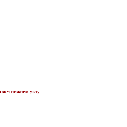
авом нижнем углу