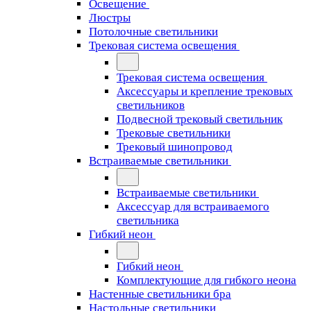
Освещение
Люстры
Потолочные светильники
Трековая система освещения
Трековая система освещения
Аксессуары и крепление трековых
светильников
Подвесной трековый светильник
Трековые светильники
Трековый шинопровод
Встраиваемые светильники
Встраиваемые светильники
Аксессуар для встраиваемого
светильника
Гибкий неон
Гибкий неон
Комплектующие для гибкого неона
Настенные светильники бра
Настольные светильники