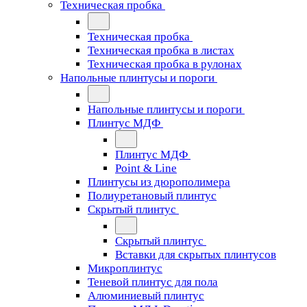
Техническая пробка
Техническая пробка
Техническая пробка в листах
Техническая пробка в рулонах
Напольные плинтусы и пороги
Напольные плинтусы и пороги
Плинтус МДФ
Плинтус МДФ
Point & Line
Плинтусы из дюрополимера
Полиуретановый плинтус
Скрытый плинтус
Скрытый плинтус
Вставки для скрытых плинтусов
Микроплинтус
Теневой плинтус для пола
Алюминиевый плинтус