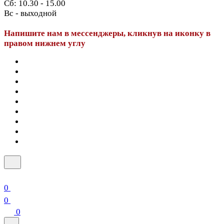
Сб: 10.30 - 15.00
Вс - выходной
Напишите нам в мессенджеры, кликнув на иконку в
правом нижнем углу
0
0
0