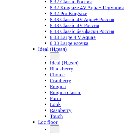
8 32 Classic Россия
8 32 Kingsize 4V Aqua+ Германия
8 32 Pro Kingsize
8 33 Classic 4V Aqua+ Россия
8 33 Classic 4V Россия
8 33 Classic без фаски Россия
8 33 Large 4 V Aqua+
8 33 Large елочка
Ideal (Идеал)
Ideal (Идеал)
Blackberry
Choice
Cranberry
Enigma
Enigma classic
Form
Look
Raspberry
Touch
Loc floor