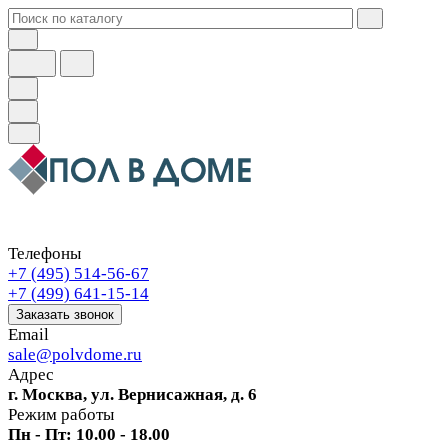
Телефоны
+7 (495) 514-56-67
+7 (499) 641-15-14
Заказать звонок
Email
sale@polvdome.ru
Адрес
г. Москва, ул. Вернисажная, д. 6
Режим работы
Пн - Пт: 10.00 - 18.00