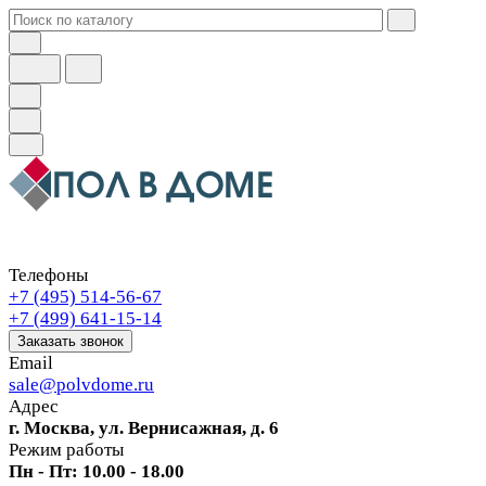
Телефоны
+7 (495) 514-56-67
+7 (499) 641-15-14
Заказать звонок
Email
sale@polvdome.ru
Адрес
г. Москва, ул. Вернисажная, д. 6
Режим работы
Пн - Пт: 10.00 - 18.00