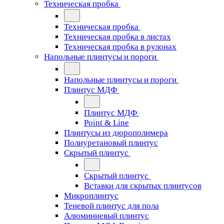
Техническая пробка
Техническая пробка
Техническая пробка в листах
Техническая пробка в рулонах
Напольные плинтусы и пороги
Напольные плинтусы и пороги
Плинтус МДФ
Плинтус МДФ
Point & Line
Плинтусы из дюрополимера
Полиуретановый плинтус
Скрытый плинтус
Скрытый плинтус
Вставки для скрытых плинтусов
Микроплинтус
Теневой плинтус для пола
Алюминиевый плинтус