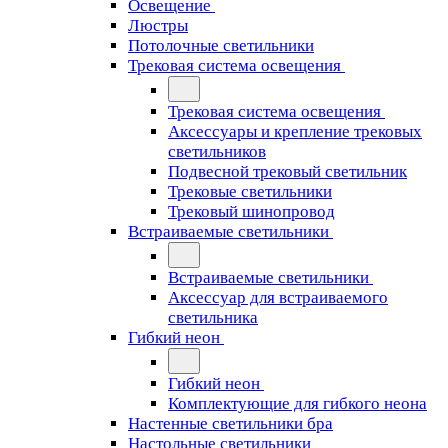
Освещение
Люстры
Потолочные светильники
Трековая система освещения
Трековая система освещения
Аксессуары и крепление трековых
светильников
Подвесной трековый светильник
Трековые светильники
Трековый шинопровод
Встраиваемые светильники
Встраиваемые светильники
Аксессуар для встраиваемого
светильника
Гибкий неон
Гибкий неон
Комплектующие для гибкого неона
Настенные светильники бра
Настольные светильники