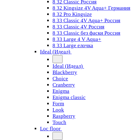
8 32 Classic Россия
8 32 Kingsize 4V Aqua+ Германия
8 32 Pro Kingsize
8 33 Classic 4V Aqua+ Россия
8 33 Classic 4V Россия
8 33 Classic без фаски Россия
8 33 Large 4 V Aqua+
8 33 Large елочка
Ideal (Идеал)
Ideal (Идеал)
Blackberry
Choice
Cranberry
Enigma
Enigma classic
Form
Look
Raspberry
Touch
Loc floor