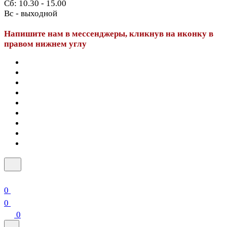
Сб: 10.30 - 15.00
Вс - выходной
Напишите нам в мессенджеры, кликнув на иконку в
правом нижнем углу
0
0
0