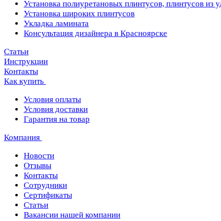
Установка полиуретановых плинтусов, плинтусов из 
Установка широких плинтусов
Укладка ламината
Консультация дизайнера в Красноярске
Статьи
Инструкции
Контакты
Как купить
Условия оплаты
Условия доставки
Гарантия на товар
Компания
Новости
Отзывы
Контакты
Сотрудники
Сертификаты
Статьи
Вакансии нашей компании