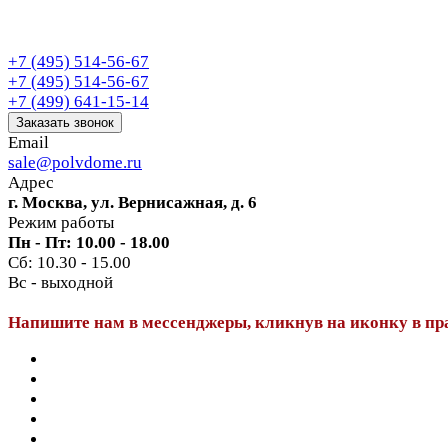
+7 (495) 514-56-67
+7 (495) 514-56-67
+7 (499) 641-15-14
Заказать звонок
Email
sale@polvdome.ru
Адрес
г. Москва, ул. Вернисажная, д. 6
Режим работы
Пн - Пт: 10.00 - 18.00
Сб: 10.30 - 15.00
Вс - выходной
Напишите нам в мессенджеры, кликнув на иконку в пр