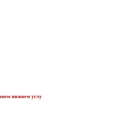
авом нижнем углу