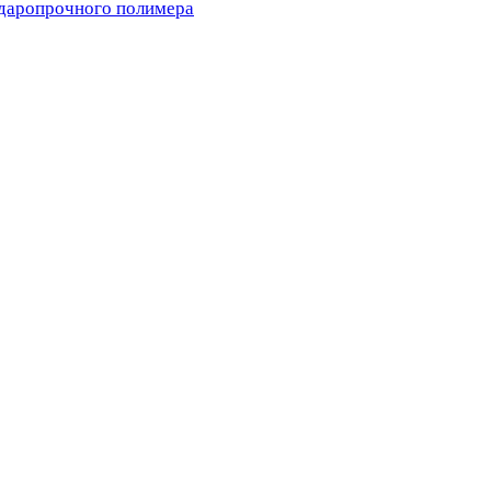
ударопрочного полимера