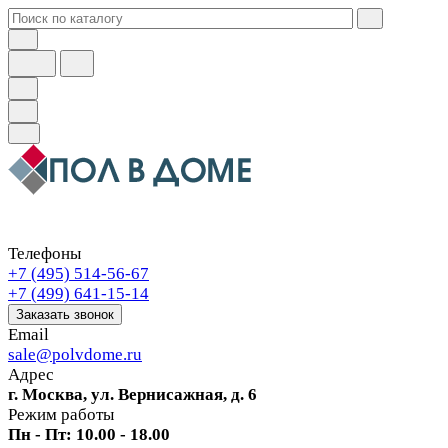
Телефоны
+7 (495) 514-56-67
+7 (499) 641-15-14
Заказать звонок
Email
sale@polvdome.ru
Адрес
г. Москва, ул. Вернисажная, д. 6
Режим работы
Пн - Пт: 10.00 - 18.00