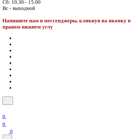
Сб: 10.30 - 15.00
Вс - выходной
Напишите нам в мессенджеры, кликнув на иконку в
правом нижнем углу
0
0
0