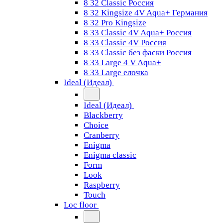
8 32 Classic Россия
8 32 Kingsize 4V Aqua+ Германия
8 32 Pro Kingsize
8 33 Classic 4V Aqua+ Россия
8 33 Classic 4V Россия
8 33 Classic без фаски Россия
8 33 Large 4 V Aqua+
8 33 Large елочка
Ideal (Идеал)
Ideal (Идеал)
Blackberry
Choice
Cranberry
Enigma
Enigma classic
Form
Look
Raspberry
Touch
Loc floor