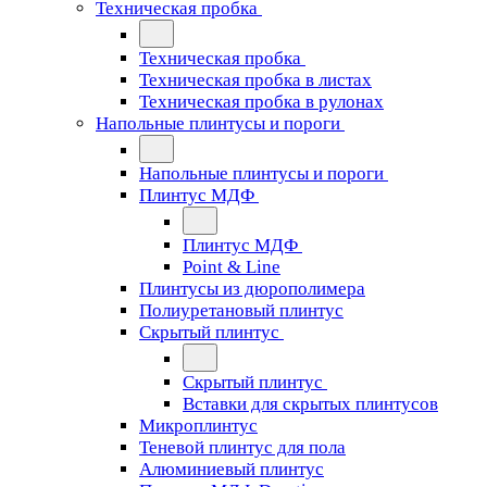
Техническая пробка
Техническая пробка
Техническая пробка в листах
Техническая пробка в рулонах
Напольные плинтусы и пороги
Напольные плинтусы и пороги
Плинтус МДФ
Плинтус МДФ
Point & Line
Плинтусы из дюрополимера
Полиуретановый плинтус
Скрытый плинтус
Скрытый плинтус
Вставки для скрытых плинтусов
Микроплинтус
Теневой плинтус для пола
Алюминиевый плинтус