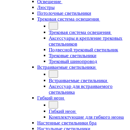
Освещение
Люстры
Потолочные светильники
Трековая система освещения
Трековая система освещения
Аксессуары и крепление трековых
светильников
Подвесной трековый светильник
Трековые светильники
Трековый шинопровод
Встраиваемые светильники
Встраиваемые светильники
Аксессуар для встраиваемого
светильника
Гибкий неон
Гибкий неон
Комплектующие для гибкого неона
Настенные светильники бра
Настольные светильники