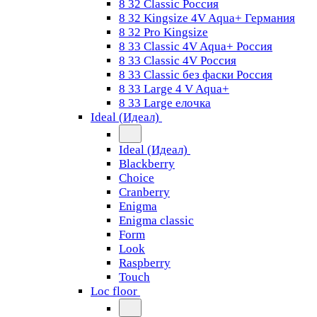
8 32 Classic Россия
8 32 Kingsize 4V Aqua+ Германия
8 32 Pro Kingsize
8 33 Classic 4V Aqua+ Россия
8 33 Classic 4V Россия
8 33 Classic без фаски Россия
8 33 Large 4 V Aqua+
8 33 Large елочка
Ideal (Идеал)
Ideal (Идеал)
Blackberry
Choice
Cranberry
Enigma
Enigma classic
Form
Look
Raspberry
Touch
Loc floor