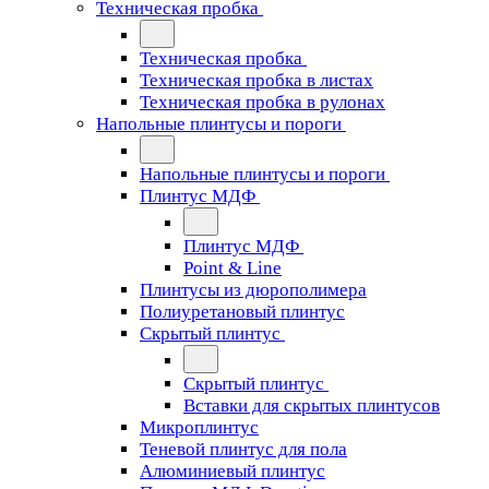
Техническая пробка
Техническая пробка
Техническая пробка в листах
Техническая пробка в рулонах
Напольные плинтусы и пороги
Напольные плинтусы и пороги
Плинтус МДФ
Плинтус МДФ
Point & Line
Плинтусы из дюрополимера
Полиуретановый плинтус
Скрытый плинтус
Скрытый плинтус
Вставки для скрытых плинтусов
Микроплинтус
Теневой плинтус для пола
Алюминиевый плинтус