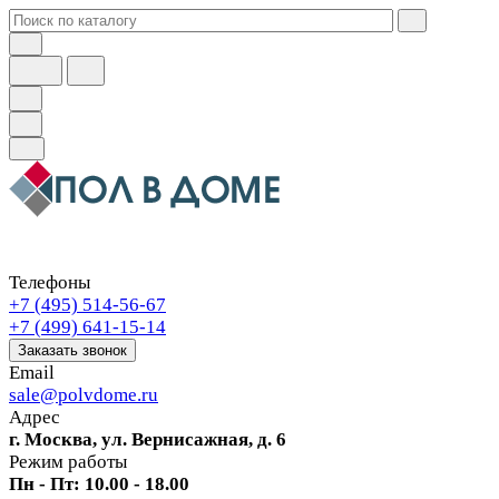
Телефоны
+7 (495) 514-56-67
+7 (499) 641-15-14
Заказать звонок
Email
sale@polvdome.ru
Адрес
г. Москва, ул. Вернисажная, д. 6
Режим работы
Пн - Пт: 10.00 - 18.00