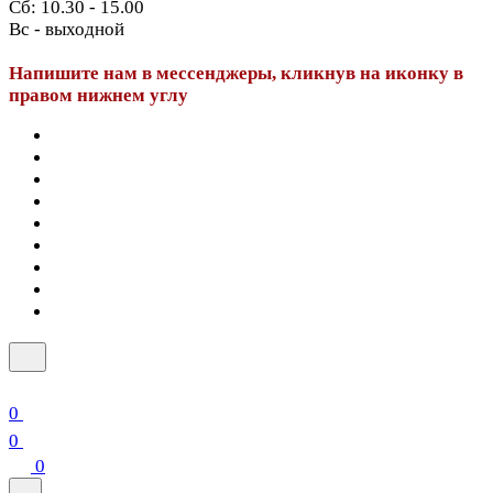
Сб: 10.30 - 15.00
Вс - выходной
Напишите нам в мессенджеры, кликнув на иконку в
правом нижнем углу
0
0
0