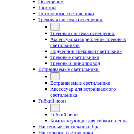
Освещение
Люстры
Потолочные светильники
Трековая система освещения
Трековая система освещения
Аксессуары и крепление трековых
светильников
Подвесной трековый светильник
Трековые светильники
Трековый шинопровод
Встраиваемые светильники
Встраиваемые светильники
Аксессуар для встраиваемого
светильника
Гибкий неон
Гибкий неон
Комплектующие для гибкого неона
Настенные светильники бра
Настольные светильники