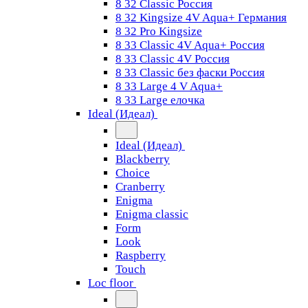
8 32 Classic Россия
8 32 Kingsize 4V Aqua+ Германия
8 32 Pro Kingsize
8 33 Classic 4V Aqua+ Россия
8 33 Classic 4V Россия
8 33 Classic без фаски Россия
8 33 Large 4 V Aqua+
8 33 Large елочка
Ideal (Идеал)
Ideal (Идеал)
Blackberry
Choice
Cranberry
Enigma
Enigma classic
Form
Look
Raspberry
Touch
Loc floor