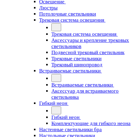
Освещение
Люстры
Потолочные светильники
Трековая система освещения
Трековая система освещения
Аксессуары и крепление трековых
светильников
Подвесной трековый светильник
Трековые светильники
Трековый шинопровод
Встраиваемые светильники
Встраиваемые светильники
Аксессуар для встраиваемого
светильника
Гибкий неон
Гибкий неон
Комплектующие для гибкого неона
Настенные светильники бра
Настольные светильники