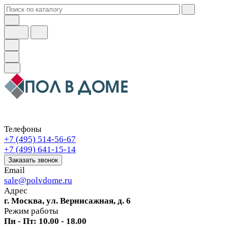
Телефоны
+7 (495) 514-56-67
+7 (499) 641-15-14
Заказать звонок
Email
sale@polvdome.ru
Адрес
г. Москва, ул. Вернисажная, д. 6
Режим работы
Пн - Пт: 10.00 - 18.00