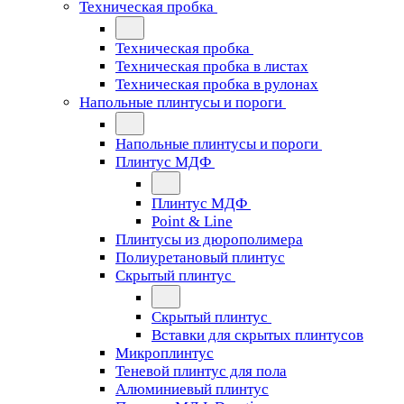
Техническая пробка
Техническая пробка
Техническая пробка в листах
Техническая пробка в рулонах
Напольные плинтусы и пороги
Напольные плинтусы и пороги
Плинтус МДФ
Плинтус МДФ
Point & Line
Плинтусы из дюрополимера
Полиуретановый плинтус
Скрытый плинтус
Скрытый плинтус
Вставки для скрытых плинтусов
Микроплинтус
Теневой плинтус для пола
Алюминиевый плинтус