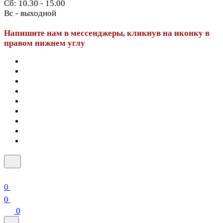
Сб: 10.30 - 15.00
Вс - выходной
Напишите нам в мессенджеры, кликнув на иконку в
правом нижнем углу
0
0
0