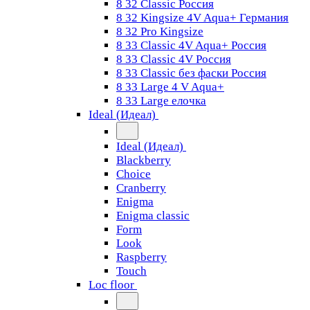
8 32 Classic Россия
8 32 Kingsize 4V Aqua+ Германия
8 32 Pro Kingsize
8 33 Classic 4V Aqua+ Россия
8 33 Classic 4V Россия
8 33 Classic без фаски Россия
8 33 Large 4 V Aqua+
8 33 Large елочка
Ideal (Идеал)
Ideal (Идеал)
Blackberry
Choice
Cranberry
Enigma
Enigma classic
Form
Look
Raspberry
Touch
Loc floor