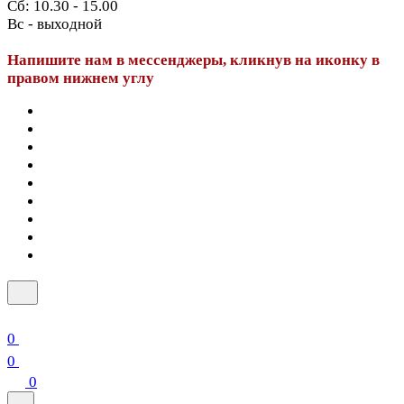
Сб: 10.30 - 15.00
Вс - выходной
Напишите нам в мессенджеры, кликнув на иконку в
правом нижнем углу
0
0
0