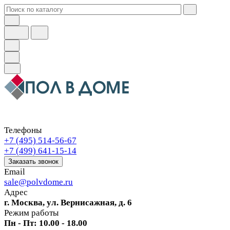
Телефоны
+7 (495) 514-56-67
+7 (499) 641-15-14
Заказать звонок
Email
sale@polvdome.ru
Адрес
г. Москва, ул. Вернисажная, д. 6
Режим работы
Пн - Пт: 10.00 - 18.00