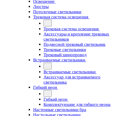
Освещение
Люстры
Потолочные светильники
Трековая система освещения
Трековая система освещения
Аксессуары и крепление трековых
светильников
Подвесной трековый светильник
Трековые светильники
Трековый шинопровод
Встраиваемые светильники
Встраиваемые светильники
Аксессуар для встраиваемого
светильника
Гибкий неон
Гибкий неон
Комплектующие для гибкого неона
Настенные светильники бра
Настольные светильники