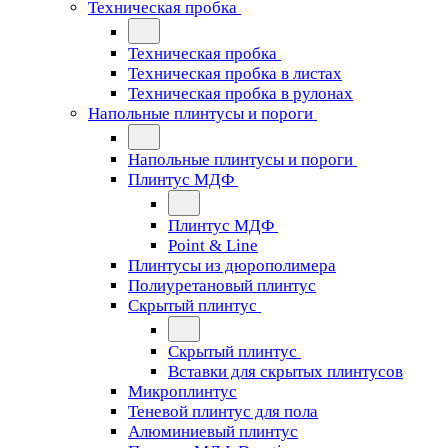
Техническая пробка
Техническая пробка
Техническая пробка в листах
Техническая пробка в рулонах
Напольные плинтусы и пороги
Напольные плинтусы и пороги
Плинтус МДФ
Плинтус МДФ
Point & Line
Плинтусы из дюрополимера
Полиуретановый плинтус
Скрытый плинтус
Скрытый плинтус
Вставки для скрытых плинтусов
Микроплинтус
Теневой плинтус для пола
Алюминиевый плинтус