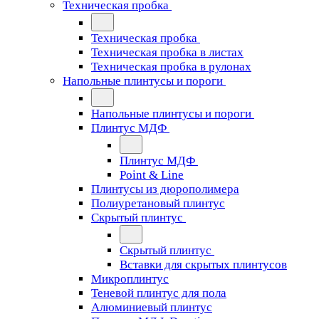
Техническая пробка
Техническая пробка
Техническая пробка в листах
Техническая пробка в рулонах
Напольные плинтусы и пороги
Напольные плинтусы и пороги
Плинтус МДФ
Плинтус МДФ
Point & Line
Плинтусы из дюрополимера
Полиуретановый плинтус
Скрытый плинтус
Скрытый плинтус
Вставки для скрытых плинтусов
Микроплинтус
Теневой плинтус для пола
Алюминиевый плинтус