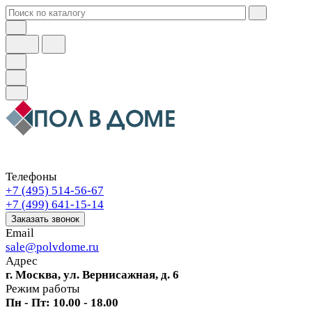
Телефоны
+7 (495) 514-56-67
+7 (499) 641-15-14
Заказать звонок
Email
sale@polvdome.ru
Адрес
г. Москва, ул. Вернисажная, д. 6
Режим работы
Пн - Пт: 10.00 - 18.00