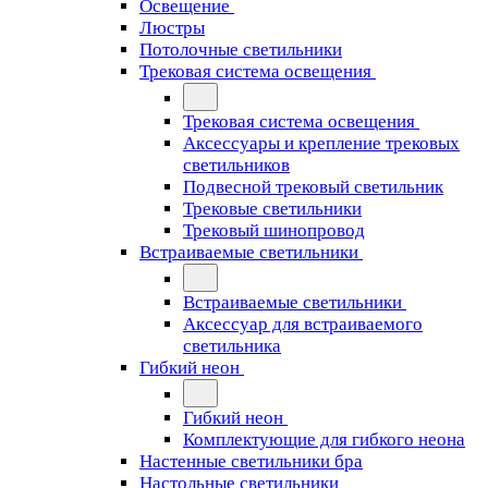
Освещение
Люстры
Потолочные светильники
Трековая система освещения
Трековая система освещения
Аксессуары и крепление трековых
светильников
Подвесной трековый светильник
Трековые светильники
Трековый шинопровод
Встраиваемые светильники
Встраиваемые светильники
Аксессуар для встраиваемого
светильника
Гибкий неон
Гибкий неон
Комплектующие для гибкого неона
Настенные светильники бра
Настольные светильники