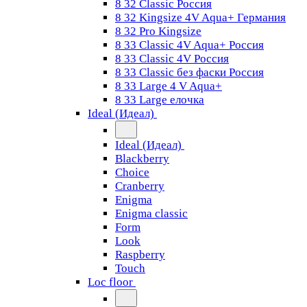
8 32 Classic Россия
8 32 Kingsize 4V Aqua+ Германия
8 32 Pro Kingsize
8 33 Classic 4V Aqua+ Россия
8 33 Classic 4V Россия
8 33 Classic без фаски Россия
8 33 Large 4 V Aqua+
8 33 Large елочка
Ideal (Идеал)
Ideal (Идеал)
Blackberry
Choice
Cranberry
Enigma
Enigma classic
Form
Look
Raspberry
Touch
Loc floor