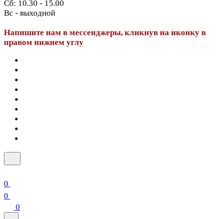
Сб: 10.30 - 15.00
Вс - выходной
Напишите нам в мессенджеры, кликнув на иконку в
правом нижнем углу
0
0
0