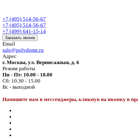
+7 (495) 514-56-67
+7 (495) 514-56-67
+7 (499) 641-15-14
Заказать звонок
Email
sale@polvdome.ru
Адрес
г. Москва, ул. Вернисажная, д. 6
Режим работы
Пн - Пт: 10.00 - 18.00
Сб: 10.30 - 15.00
Вс - выходной
Напишите нам в мессенджеры, кликнув на иконку в пр