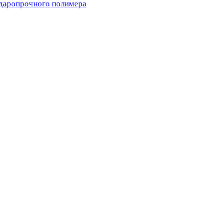
ударопрочного полимера