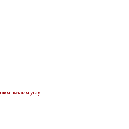
авом нижнем углу