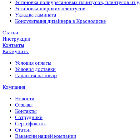
Установка полиуретановых плинтусов, плинтусов из 
Установка широких плинтусов
Укладка ламината
Консультация дизайнера в Красноярске
Статьи
Инструкции
Контакты
Как купить
Условия оплаты
Условия доставки
Гарантия на товар
Компания
Новости
Отзывы
Контакты
Сотрудники
Сертификаты
Статьи
Вакансии нашей компании