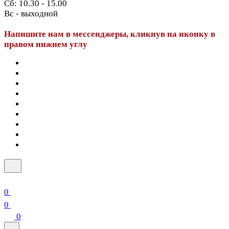
Сб: 10.30 - 15.00
Вс - выходной
Напишите нам в мессенджеры, кликнув на иконку в
правом нижнем углу
0
0
0