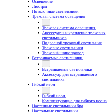
Освещение
Люстры
Потолочные светильники
Трековая система освещения
Трековая система освещения
Аксессуары и крепление трековых
светильников
Подвесной трековый светильник
Трековые светильники
Трековый шинопровод
Встраиваемые светильники
Встраиваемые светильники
Аксессуар для встраиваемого
светильника
Гибкий неон
Гибкий неон
Комплектующие для гибкого неона
Настенные светильники бра
Настольные светильники