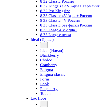
8 32 Classic Россия
8 32 Kingsize 4V Aqua+ Германия
8 32 Pro Kingsize
8 33 Classic 4V Aqua+ Россия
8 33 Classic 4V Россия
8 33 Classic без фаски Россия
8 33 Large 4 V Aqua+
8 33 Large елочка
Ideal (Идеал)
Ideal (Идеал)
Blackberry
Choice
Cranberry
Enigma
Enigma classic
Form
Look
Raspberry
Touch
Loc floor