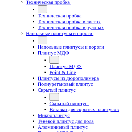
Техническая пробка
Техническая пробка
Техническая пробка в листах
Техническая пробка в рулонах
Напольные плинтусы и пороги
Напольные плинтусы и пороги
Плинтус МДФ
Плинтус МДФ
Point & Line
Плинтусы из дюрополимера
Полиуретановый плинтус
Скрытый плинтус
Скрытый плинтус
Вставки для скрытых плинтусов
Микроплинтус
Теневой плинтус для пола
Алюминиевый плинтус