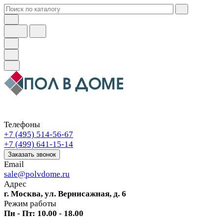
Телефоны
+7 (495) 514-56-67
+7 (499) 641-15-14
Заказать звонок
Email
sale@polvdome.ru
Адрес
г. Москва, ул. Вернисажная, д. 6
Режим работы
Пн - Пт: 10.00 - 18.00