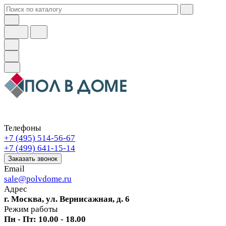
Телефоны
+7 (495) 514-56-67
+7 (499) 641-15-14
Заказать звонок
Email
sale@polvdome.ru
Адрес
г. Москва, ул. Вернисажная, д. 6
Режим работы
Пн - Пт: 10.00 - 18.00