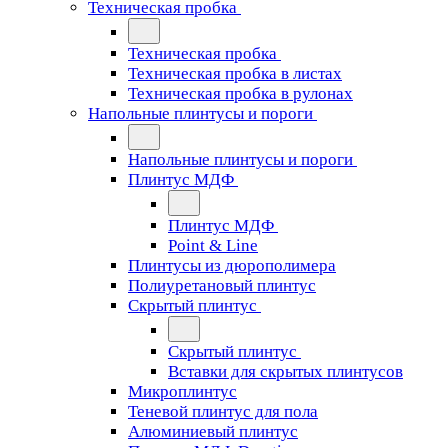
Техническая пробка
Техническая пробка
Техническая пробка в листах
Техническая пробка в рулонах
Напольные плинтусы и пороги
Напольные плинтусы и пороги
Плинтус МДФ
Плинтус МДФ
Point & Line
Плинтусы из дюрополимера
Полиуретановый плинтус
Скрытый плинтус
Скрытый плинтус
Вставки для скрытых плинтусов
Микроплинтус
Теневой плинтус для пола
Алюминиевый плинтус