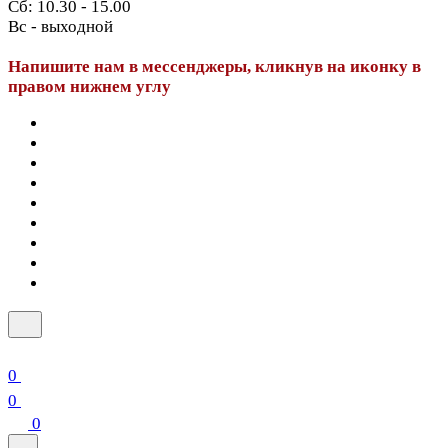
Сб: 10.30 - 15.00
Вс - выходной
Напишите нам в мессенджеры, кликнув на иконку в
правом нижнем углу
0
0
0