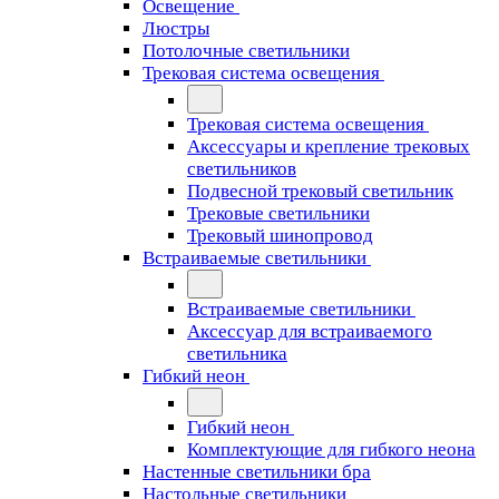
Освещение
Люстры
Потолочные светильники
Трековая система освещения
Трековая система освещения
Аксессуары и крепление трековых
светильников
Подвесной трековый светильник
Трековые светильники
Трековый шинопровод
Встраиваемые светильники
Встраиваемые светильники
Аксессуар для встраиваемого
светильника
Гибкий неон
Гибкий неон
Комплектующие для гибкого неона
Настенные светильники бра
Настольные светильники