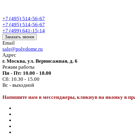
+7 (495) 514-56-67
+7 (495) 514-56-67
+7 (499) 641-15-14
Заказать звонок
Email
sale@polvdome.ru
Адрес
г. Москва, ул. Вернисажная, д. 6
Режим работы
Пн - Пт: 10.00 - 18.00
Сб: 10.30 - 15.00
Вс - выходной
Напишите нам в мессенджеры, кликнув на иконку в пр