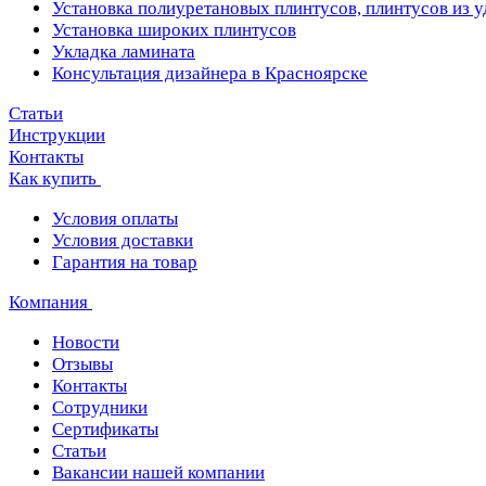
Установка полиуретановых плинтусов, плинтусов из 
Установка широких плинтусов
Укладка ламината
Консультация дизайнера в Красноярске
Статьи
Инструкции
Контакты
Как купить
Условия оплаты
Условия доставки
Гарантия на товар
Компания
Новости
Отзывы
Контакты
Сотрудники
Сертификаты
Статьи
Вакансии нашей компании