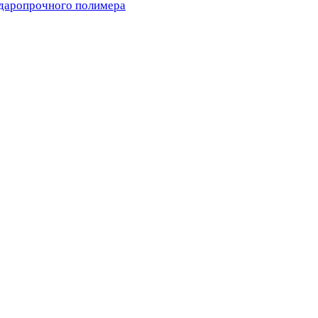
ударопрочного полимера