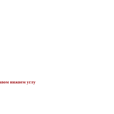
авом нижнем углу