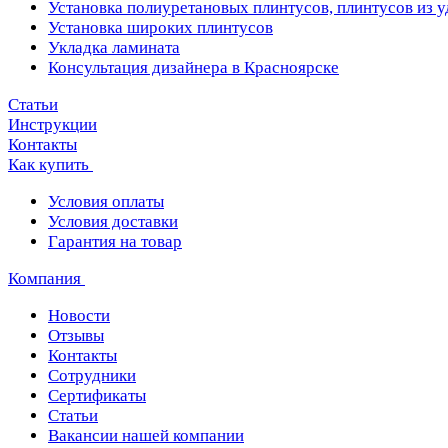
Установка полиуретановых плинтусов, плинтусов из 
Установка широких плинтусов
Укладка ламината
Консультация дизайнера в Красноярске
Статьи
Инструкции
Контакты
Как купить
Условия оплаты
Условия доставки
Гарантия на товар
Компания
Новости
Отзывы
Контакты
Сотрудники
Сертификаты
Статьи
Вакансии нашей компании