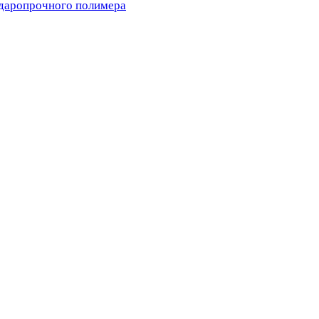
ударопрочного полимера