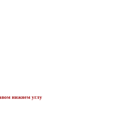
авом нижнем углу