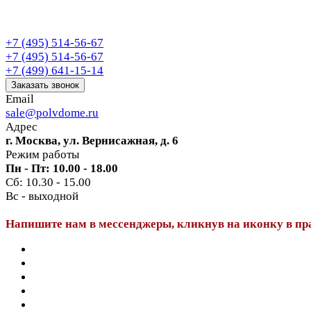
+7 (495) 514-56-67
+7 (495) 514-56-67
+7 (499) 641-15-14
Заказать звонок
Email
sale@polvdome.ru
Адрес
г. Москва, ул. Вернисажная, д. 6
Режим работы
Пн - Пт: 10.00 - 18.00
Сб: 10.30 - 15.00
Вс - выходной
Напишите нам в мессенджеры, кликнув на иконку в пр