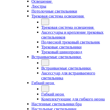
Освещение
Люстры
Потолочные светильники
Трековая система освещения
Трековая система освещения
Аксессуары и крепление трековых
светильников
Подвесной трековый светильник
Трековые светильники
Трековый шинопровод
Встраиваемые светильники
Встраиваемые светильники
Аксессуар для встраиваемого
светильника
Гибкий неон
Гибкий неон
Комплектующие для гибкого неона
Настенные светильники бра
Настольные светильники