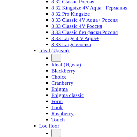
8 32 Classic Россия
8 32 Kingsize 4V Aqua+ Германия
8 32 Pro Kingsize
8 33 Classic 4V Aqua+ Россия
8 33 Classic 4V Россия
8 33 Classic без фаски Россия
8 33 Large 4 V Aqua+
8 33 Large елочка
Ideal (Идеал)
Ideal (Идеал)
Blackberry
Choice
Cranberry
Enigma
Enigma classic
Form
Look
Raspberry
Touch
Loc floor