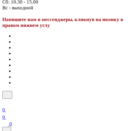
Сб: 10.30 - 15.00
Вс - выходной
Напишите нам в мессенджеры, кликнув на иконку в
правом нижнем углу
0
0
0