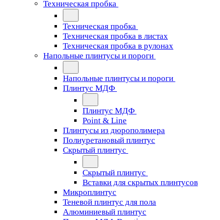
Техническая пробка
Техническая пробка
Техническая пробка в листах
Техническая пробка в рулонах
Напольные плинтусы и пороги
Напольные плинтусы и пороги
Плинтус МДФ
Плинтус МДФ
Point & Line
Плинтусы из дюрополимера
Полиуретановый плинтус
Скрытый плинтус
Скрытый плинтус
Вставки для скрытых плинтусов
Микроплинтус
Теневой плинтус для пола
Алюминиевый плинтус