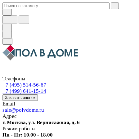
Телефоны
+7 (495) 514-56-67
+7 (499) 641-15-14
Заказать звонок
Email
sale@polvdome.ru
Адрес
г. Москва, ул. Вернисажная, д. 6
Режим работы
Пн - Пт: 10.00 - 18.00