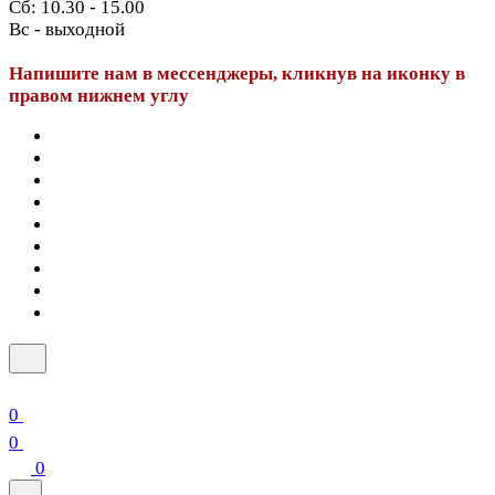
Сб: 10.30 - 15.00
Вс - выходной
Напишите нам в мессенджеры, кликнув на иконку в
правом нижнем углу
0
0
0