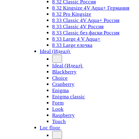
8 32 Classic Россия
8 32 Kingsize 4V Aqua+ Германия
8 32 Pro Kingsize
8 33 Classic 4V Aqua+ Россия
8 33 Classic 4V Россия
8 33 Classic без фаски Россия
8 33 Large 4 V Aqua+
8 33 Large елочка
Ideal (Идеал)
Ideal (Идеал)
Blackberry
Choice
Cranberry
Enigma
Enigma classic
Form
Look
Raspberry
Touch
Loc floor