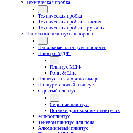
Техническая пробка
Техническая пробка
Техническая пробка в листах
Техническая пробка в рулонах
Напольные плинтусы и пороги
Напольные плинтусы и пороги
Плинтус МДФ
Плинтус МДФ
Point & Line
Плинтусы из дюрополимера
Полиуретановый плинтус
Скрытый плинтус
Скрытый плинтус
Вставки для скрытых плинтусов
Микроплинтус
Теневой плинтус для пола
Алюминиевый плинтус