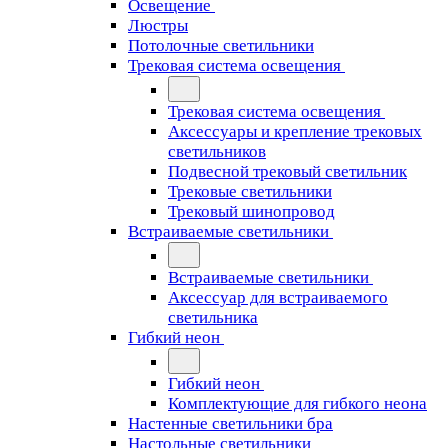
Освещение
Люстры
Потолочные светильники
Трековая система освещения
Трековая система освещения
Аксессуары и крепление трековых
светильников
Подвесной трековый светильник
Трековые светильники
Трековый шинопровод
Встраиваемые светильники
Встраиваемые светильники
Аксессуар для встраиваемого
светильника
Гибкий неон
Гибкий неон
Комплектующие для гибкого неона
Настенные светильники бра
Настольные светильники