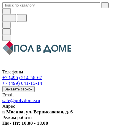
Телефоны
+7 (495) 514-56-67
+7 (499) 641-15-14
Заказать звонок
Email
sale@polvdome.ru
Адрес
г. Москва, ул. Вернисажная, д. 6
Режим работы
Пн - Пт: 10.00 - 18.00