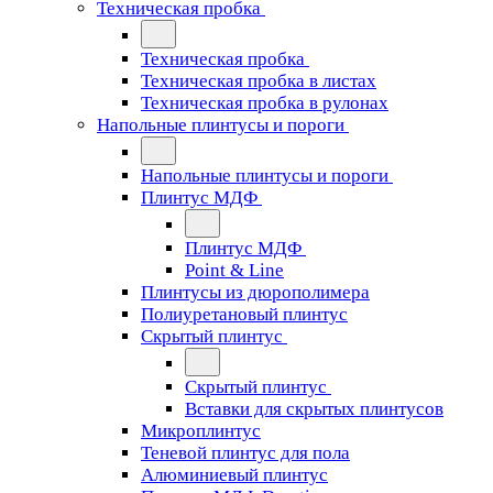
Техническая пробка
Техническая пробка
Техническая пробка в листах
Техническая пробка в рулонах
Напольные плинтусы и пороги
Напольные плинтусы и пороги
Плинтус МДФ
Плинтус МДФ
Point & Line
Плинтусы из дюрополимера
Полиуретановый плинтус
Скрытый плинтус
Скрытый плинтус
Вставки для скрытых плинтусов
Микроплинтус
Теневой плинтус для пола
Алюминиевый плинтус