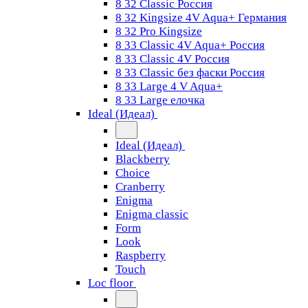
8 32 Classic Россия
8 32 Kingsize 4V Aqua+ Германия
8 32 Pro Kingsize
8 33 Classic 4V Aqua+ Россия
8 33 Classic 4V Россия
8 33 Classic без фаски Россия
8 33 Large 4 V Aqua+
8 33 Large елочка
Ideal (Идеал)
Ideal (Идеал)
Blackberry
Choice
Cranberry
Enigma
Enigma classic
Form
Look
Raspberry
Touch
Loc floor