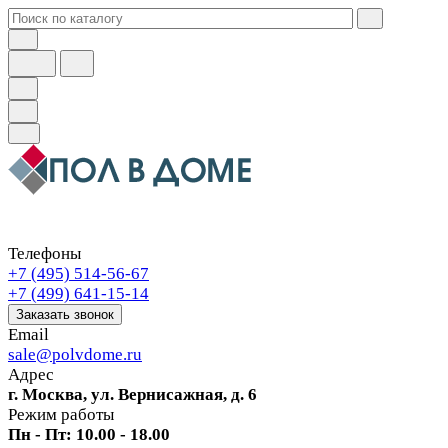
Телефоны
+7 (495) 514-56-67
+7 (499) 641-15-14
Заказать звонок
Email
sale@polvdome.ru
Адрес
г. Москва, ул. Вернисажная, д. 6
Режим работы
Пн - Пт: 10.00 - 18.00