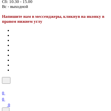
Сб: 10.30 - 15.00
Вс - выходной
Напишите нам в мессенджеры, кликнув на иконку в
правом нижнем углу
0
0
0