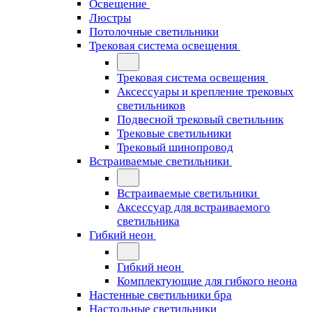
Освещение
Люстры
Потолочные светильники
Трековая система освещения
Трековая система освещения
Аксессуары и крепление трековых
светильников
Подвесной трековый светильник
Трековые светильники
Трековый шинопровод
Встраиваемые светильники
Встраиваемые светильники
Аксессуар для встраиваемого
светильника
Гибкий неон
Гибкий неон
Комплектующие для гибкого неона
Настенные светильники бра
Настольные светильники