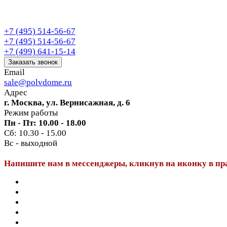
+7 (495) 514-56-67
+7 (495) 514-56-67
+7 (499) 641-15-14
Заказать звонок
Email
sale@polvdome.ru
Адрес
г. Москва, ул. Вернисажная, д. 6
Режим работы
Пн - Пт: 10.00 - 18.00
Сб: 10.30 - 15.00
Вс - выходной
Напишите нам в мессенджеры, кликнув на иконку в пр