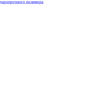
ударопрочного полимера