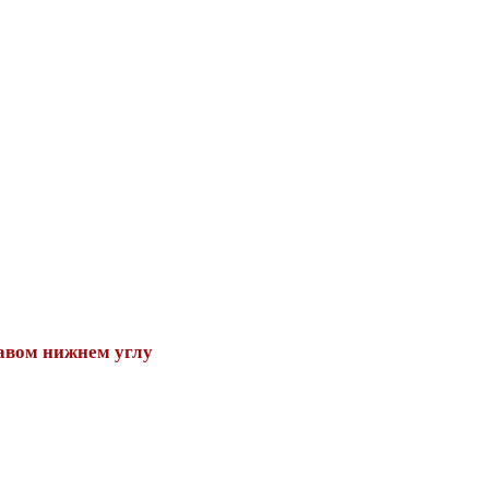
авом нижнем углу