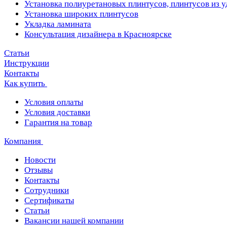
Установка полиуретановых плинтусов, плинтусов из 
Установка широких плинтусов
Укладка ламината
Консультация дизайнера в Красноярске
Статьи
Инструкции
Контакты
Как купить
Условия оплаты
Условия доставки
Гарантия на товар
Компания
Новости
Отзывы
Контакты
Сотрудники
Сертификаты
Статьи
Вакансии нашей компании