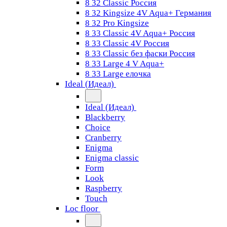
8 32 Classic Россия
8 32 Kingsize 4V Aqua+ Германия
8 32 Pro Kingsize
8 33 Classic 4V Aqua+ Россия
8 33 Classic 4V Россия
8 33 Classic без фаски Россия
8 33 Large 4 V Aqua+
8 33 Large елочка
Ideal (Идеал)
Ideal (Идеал)
Blackberry
Choice
Cranberry
Enigma
Enigma classic
Form
Look
Raspberry
Touch
Loc floor