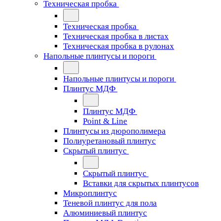
Техническая пробка
Техническая пробка
Техническая пробка в листах
Техническая пробка в рулонах
Напольные плинтусы и пороги
Напольные плинтусы и пороги
Плинтус МДФ
Плинтус МДФ
Point & Line
Плинтусы из дюрополимера
Полиуретановый плинтус
Скрытый плинтус
Скрытый плинтус
Вставки для скрытых плинтусов
Микроплинтус
Теневой плинтус для пола
Алюминиевый плинтус