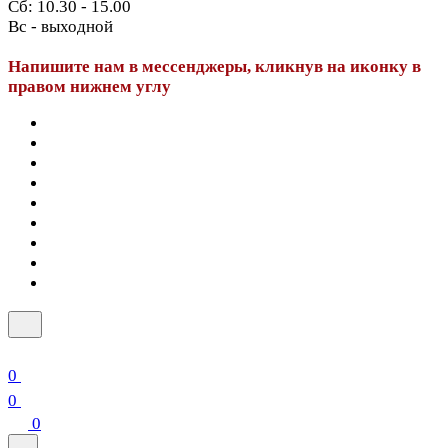
Сб: 10.30 - 15.00
Вс - выходной
Напишите нам в мессенджеры, кликнув на иконку в
правом нижнем углу
0
0
0