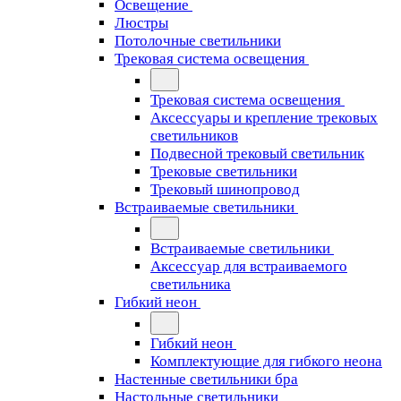
Освещение
Люстры
Потолочные светильники
Трековая система освещения
Трековая система освещения
Аксессуары и крепление трековых
светильников
Подвесной трековый светильник
Трековые светильники
Трековый шинопровод
Встраиваемые светильники
Встраиваемые светильники
Аксессуар для встраиваемого
светильника
Гибкий неон
Гибкий неон
Комплектующие для гибкого неона
Настенные светильники бра
Настольные светильники