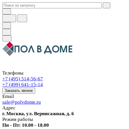
Телефоны
+7 (495) 514-56-67
+7 (499) 641-15-14
Заказать звонок
Email
sale@polvdome.ru
Адрес
г. Москва, ул. Вернисажная, д. 6
Режим работы
Пн - Пт: 10.00 - 18.00